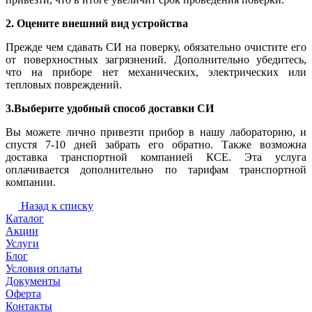
2. Оцените внешний вид устройства
Прежде чем сдавать СИ на поверку, обязательно очистите его
от поверхностных загрязнений. Дополнительно убедитесь,
что на приборе нет механических, электрических или
тепловых повреждений.
3.Выберите удобный способ доставки СИ
Вы можете лично привезти прибор в нашу лабораторию, и
спустя 7-10 дней забрать его обратно. Также возможна
доставка транспортной компанией КСЕ. Эта услуга
оплачивается дополнительно по тарифам транспортной
компании.
Назад к списку
Каталог
Акции
Услуги
Блог
Условия оплаты
Документы
Оферта
Контакты