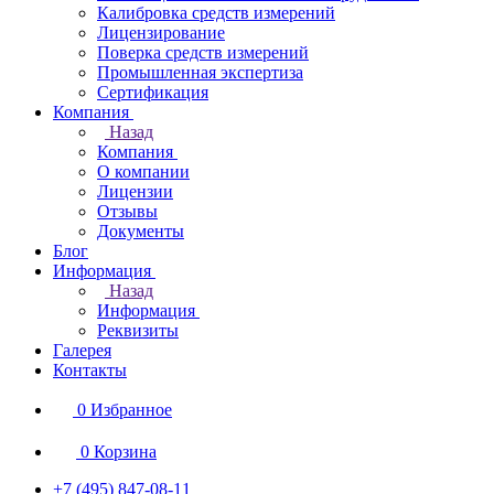
Калибровка средств измерений
Лицензирование
Поверка средств измерений
Промышленная экспертиза
Сертификация
Компания
Назад
Компания
О компании
Лицензии
Отзывы
Документы
Блог
Информация
Назад
Информация
Реквизиты
Галерея
Контакты
0
Избранное
0
Корзина
+7 (495) 847-08-11