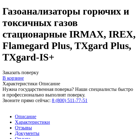
Газоанализаторы горючих и
токсичных газов
стационарные IRMAX, IREX,
Flamegard Plus, TXgard Plus,
TXgard-IS+
Заказать поверку
В корзине
Характеристики
Описание
Нужна государственная поверка? Наши специалисты быстро
и профессионально выполнят поверку.
Звоните прямо сейчас:
8 (800) 511-77-51
Описание
Характеристики
Отзывы
Документы
Оплата