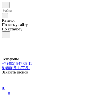
Каталог
По всему сайту
По каталогу
Телефоны
+7 (495) 847-08-11
8 (800) 511-77-51
Заказать звонок
0
0