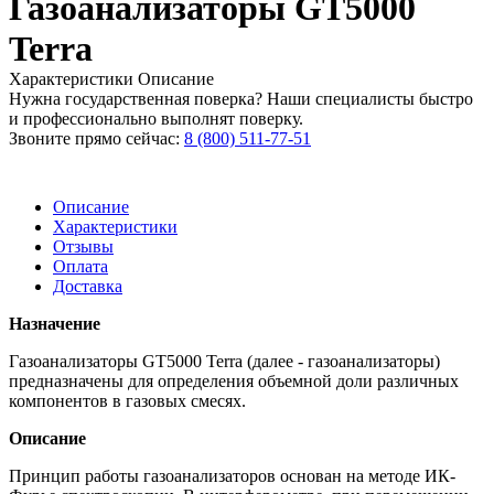
Газоанализаторы GT5000
Terra
Характеристики
Описание
Нужна государственная поверка? Наши специалисты быстро
и профессионально выполнят поверку.
Звоните прямо сейчас:
8 (800) 511-77-51
Описание
Характеристики
Отзывы
Оплата
Доставка
Назначение
Газоанализаторы GT5000 Terra (далее - газоанализаторы)
предназначены для определения объемной доли различных
компонентов в газовых смесях.
Описание
Принцип работы газоанализаторов основан на методе ИК-