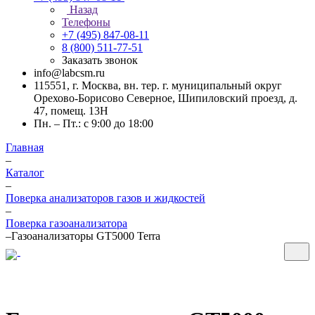
Назад
Телефоны
+7 (495) 847-08-11
8 (800) 511-77-51
Заказать звонок
info@labcsm.ru
115551, г. Москва, вн. тер. г. муниципальный округ
Орехово-Борисово Северное, Шипиловский проезд, д.
47, помещ. 13Н
Пн. – Пт.: с 9:00 до 18:00
Главная
–
Каталог
–
Поверка анализаторов газов и жидкостей
–
Поверка газоанализатора
–
Газоанализаторы GT5000 Terra