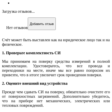
Загрузка отзывов...
Добавить отзыв
Нет отзывов
Счёт может быть выставлен как на юридическое лицо так и на
физическое.
1. Проверьте комплектность СИ
Мы принимаем на поверку средства измерений в полной
комплектации. Удостоверьтесь, что все провода и
переходники на месте, иначе мы все равно попросим их
привезти, что в итоге увеличит срок проведения поверки.
2. Оцените внешний вид устройства
Прежде чем сдавать СИ на поверку, обязательно очистите его
от поверхностных загрязнений. Дополнительно убедитесь,
что на приборе нет механических, электрических или
тепловых повреждений.