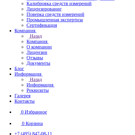
Калибровка средств измерений
Лицензирование
Поверка средств измерений
Промышленная экспертиза
Сертификация
Компания
Назад
Компания
О компании
Лицензии
Отзывы
Документы
Блог
Информация
Назад
Информация
Реквизиты
Галерея
Контакты
0
Избранное
0
Корзина
+7 (495) 847-08-11