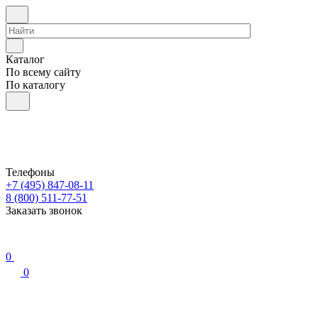
Каталог
По всему сайту
По каталогу
Телефоны
+7 (495) 847-08-11
8 (800) 511-77-51
Заказать звонок
0
0