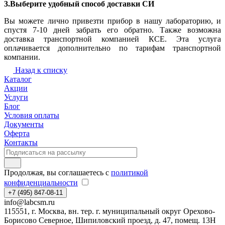
3.Выберите удобный способ доставки СИ
Вы можете лично привезти прибор в нашу лабораторию, и
спустя 7-10 дней забрать его обратно. Также возможна
доставка транспортной компанией КСЕ. Эта услуга
оплачивается дополнительно по тарифам транспортной
компании.
Назад к списку
Каталог
Акции
Услуги
Блог
Условия оплаты
Документы
Оферта
Контакты
Продолжая, вы соглашаетесь с
политикой
конфиденциальности
+7 (495) 847-08-11
info@labcsm.ru
115551, г. Москва, вн. тер. г. муниципальный округ Орехово-
Борисово Северное, Шипиловский проезд, д. 47, помещ. 13Н