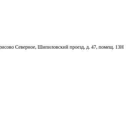
орисово Северное, Шипиловский проезд, д. 47, помещ. 13Н