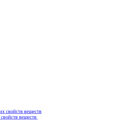
 свойств веществ