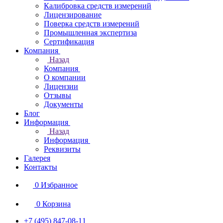
Калибровка средств измерений
Лицензирование
Поверка средств измерений
Промышленная экспертиза
Сертификация
Компания
Назад
Компания
О компании
Лицензии
Отзывы
Документы
Блог
Информация
Назад
Информация
Реквизиты
Галерея
Контакты
0
Избранное
0
Корзина
+7 (495) 847-08-11