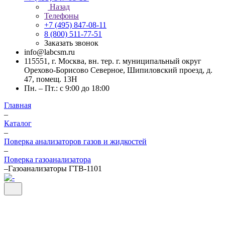
Назад
Телефоны
+7 (495) 847-08-11
8 (800) 511-77-51
Заказать звонок
info@labcsm.ru
115551, г. Москва, вн. тер. г. муниципальный округ
Орехово-Борисово Северное, Шипиловский проезд, д.
47, помещ. 13Н
Пн. – Пт.: с 9:00 до 18:00
Главная
–
Каталог
–
Поверка анализаторов газов и жидкостей
–
Поверка газоанализатора
–
Газоанализаторы ГТВ-1101