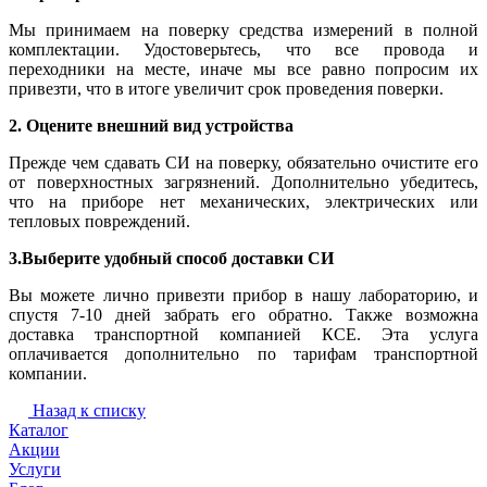
Мы принимаем на поверку средства измерений в полной
комплектации. Удостоверьтесь, что все провода и
переходники на месте, иначе мы все равно попросим их
привезти, что в итоге увеличит срок проведения поверки.
2. Оцените внешний вид устройства
Прежде чем сдавать СИ на поверку, обязательно очистите его
от поверхностных загрязнений. Дополнительно убедитесь,
что на приборе нет механических, электрических или
тепловых повреждений.
3.Выберите удобный способ доставки СИ
Вы можете лично привезти прибор в нашу лабораторию, и
спустя 7-10 дней забрать его обратно. Также возможна
доставка транспортной компанией КСЕ. Эта услуга
оплачивается дополнительно по тарифам транспортной
компании.
Назад к списку
Каталог
Акции
Услуги