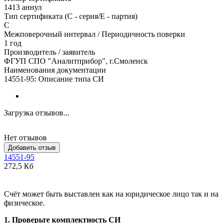
1413 аннул
Тип сертификата (C - серия/E - партия)
С
Межповерочный интервал / Периодичность поверки
1 год
Производитель / заявитель
ФГУП СПО "Аналитприбор", г.Смоленск
Наименования документации
14551-95: Описание типа СИ
Загрузка отзывов...
Нет отзывов
Добавить отзыв
14551-95
272,5 Кб
Счёт может быть выставлен как на юридическое лицо так и на
физическое.
1. Проверьте комплектность СИ