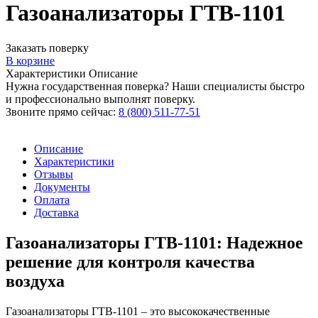
Газоанализаторы ГТВ-1101
Заказать поверку
В корзине
Характеристики
Описание
Нужна государственная поверка? Наши специалисты быстро
и профессионально выполнят поверку.
Звоните прямо сейчас:
8 (800) 511-77-51
Описание
Характеристики
Отзывы
Документы
Оплата
Доставка
Газоанализаторы ГТВ-1101: Надежное
решение для контроля качества
воздуха
Газоанализаторы ГТВ-1101 – это высококачественные