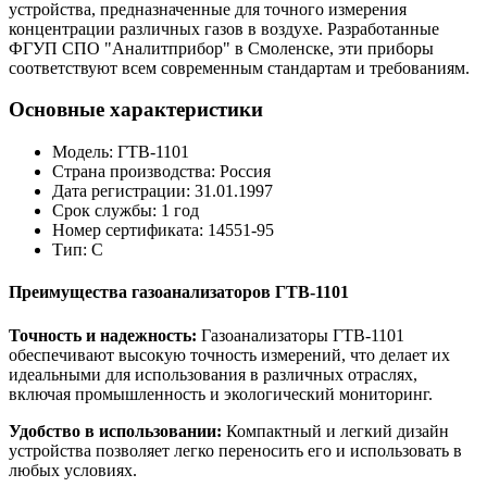
устройства, предназначенные для точного измерения
концентрации различных газов в воздухе. Разработанные
ФГУП СПО "Аналитприбор" в Смоленске, эти приборы
соответствуют всем современным стандартам и требованиям.
Основные характеристики
Модель: ГТВ-1101
Страна производства: Россия
Дата регистрации: 31.01.1997
Срок службы: 1 год
Номер сертификата: 14551-95
Тип: С
Преимущества газоанализаторов ГТВ-1101
Точность и надежность:
Газоанализаторы ГТВ-1101
обеспечивают высокую точность измерений, что делает их
идеальными для использования в различных отраслях,
включая промышленность и экологический мониторинг.
Удобство в использовании:
Компактный и легкий дизайн
устройства позволяет легко переносить его и использовать в
любых условиях.