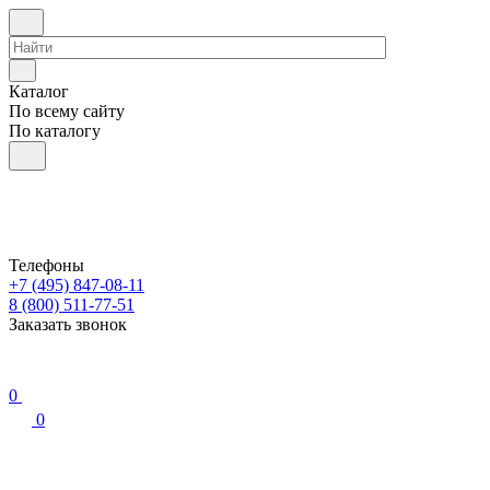
Каталог
По всему сайту
По каталогу
Телефоны
+7 (495) 847-08-11
8 (800) 511-77-51
Заказать звонок
0
0