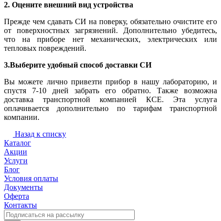
2. Оцените внешний вид устройства
Прежде чем сдавать СИ на поверку, обязательно очистите его
от поверхностных загрязнений. Дополнительно убедитесь,
что на приборе нет механических, электрических или
тепловых повреждений.
3.Выберите удобный способ доставки СИ
Вы можете лично привезти прибор в нашу лабораторию, и
спустя 7-10 дней забрать его обратно. Также возможна
доставка транспортной компанией КСЕ. Эта услуга
оплачивается дополнительно по тарифам транспортной
компании.
Назад к списку
Каталог
Акции
Услуги
Блог
Условия оплаты
Документы
Оферта
Контакты