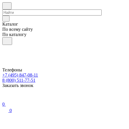
Каталог
По всему сайту
По каталогу
Телефоны
+7 (495) 847-08-11
8 (800) 511-77-51
Заказать звонок
0
0