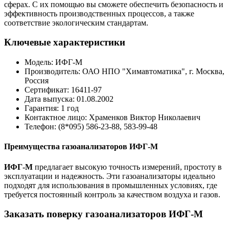
сферах. С их помощью вы сможете обеспечить безопасность и
эффективность производственных процессов, а также
соответствие экологическим стандартам.
Ключевые характеристики
Модель: ИФГ-М
Производитель: ОАО НПО "Химавтоматика", г. Москва,
Россия
Сертификат: 16411-97
Дата выпуска: 01.08.2002
Гарантия: 1 год
Контактное лицо: Храменков Виктор Николаевич
Телефон: (8*095) 586-23-88, 583-99-48
Преимущества газоанализаторов ИФГ-М
ИФГ-М
предлагает высокую точность измерений, простоту в
эксплуатации и надежность. Эти газоанализаторы идеально
подходят для использования в промышленных условиях, где
требуется постоянный контроль за качеством воздуха и газов.
Заказать поверку газоанализаторов ИФГ-М