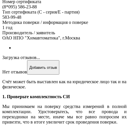
Номер сертификата
(8*095) 586-23-88
Тип сертификата (C - серия/E - партия)
583-99-48
Методика поверки / информация о поверке
1 год
Производитель / заявитель
ОАО НПО "Химавтоматика", г.Москва
Загрузка отзывов...
Добавить отзыв
Нет отзывов
Счёт может быть выставлен как на юридическое лицо так и на
физическое.
1. Проверьте комплектность СИ
Мы принимаем на поверку средства измерений в полной
комплектации. Удостоверьтесь, что все провода и
переходники на месте, иначе мы все равно попросим их
привезти, что в итоге увеличит срок проведения поверки.