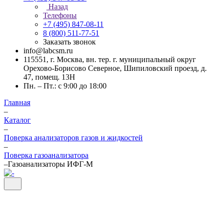
Назад
Телефоны
+7 (495) 847-08-11
8 (800) 511-77-51
Заказать звонок
info@labcsm.ru
115551, г. Москва, вн. тер. г. муниципальный округ
Орехово-Борисово Северное, Шипиловский проезд, д.
47, помещ. 13Н
Пн. – Пт.: с 9:00 до 18:00
Главная
–
Каталог
–
Поверка анализаторов газов и жидкостей
–
Поверка газоанализатора
–
Газоанализаторы ИФГ-М