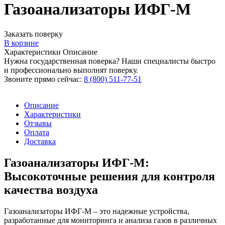
Газоанализаторы ИФГ-М
Заказать поверку
В корзине
Характеристики
Описание
Нужна государственная поверка? Наши специалисты быстро
и профессионально выполнят поверку.
Звоните прямо сейчас:
8 (800) 511-77-51
Описание
Характеристики
Отзывы
Оплата
Доставка
Газоанализаторы ИФГ-М:
Высокоточные решения для контроля
качества воздуха
Газоанализаторы ИФГ-М – это надежные устройства,
разработанные для мониторинга и анализа газов в различных