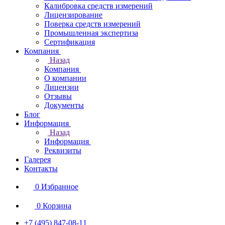
Калибровка средств измерений
Лицензирование
Поверка средств измерений
Промышленная экспертиза
Сертификация
Компания
Назад
Компания
О компании
Лицензии
Отзывы
Документы
Блог
Информация
Назад
Информация
Реквизиты
Галерея
Контакты
0
Избранное
0
Корзина
+7 (495) 847-08-11