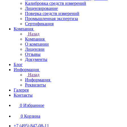
Калибровка средств измерений
Лицензирование
Поверка средств измерений
Промышленная экспертиза
Сертификация
Компания
Назад
Компания
О компании
Лицензии
Отзывы
Документы
Блог
Информация
Назад
Информация
Реквизиты
Галерея
Контакты
0
Избранное
0
Корзина
+7 (495) 847-08-11