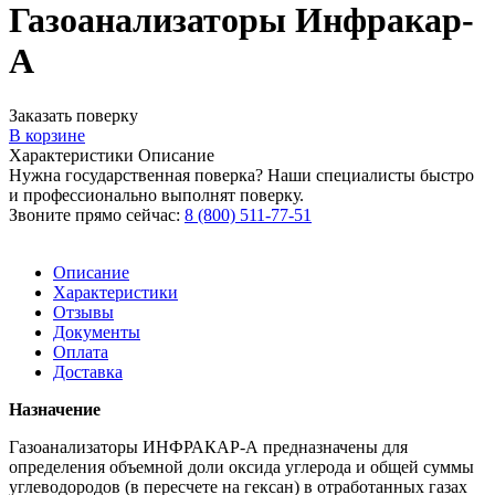
Газоанализаторы Инфракар-
А
Заказать поверку
В корзине
Характеристики
Описание
Нужна государственная поверка? Наши специалисты быстро
и профессионально выполнят поверку.
Звоните прямо сейчас:
8 (800) 511-77-51
Описание
Характеристики
Отзывы
Документы
Оплата
Доставка
Назначение
Газоанализаторы ИНФРАКАР-А предназначены для
определения объемной доли оксида углерода и общей суммы
углеводородов (в пересчете на гексан) в отработанных газах