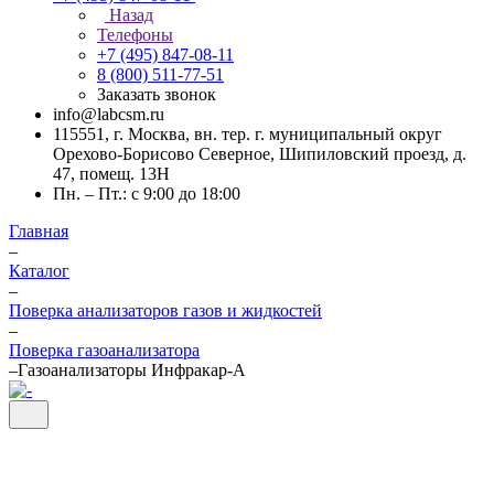
Назад
Телефоны
+7 (495) 847-08-11
8 (800) 511-77-51
Заказать звонок
info@labcsm.ru
115551, г. Москва, вн. тер. г. муниципальный округ
Орехово-Борисово Северное, Шипиловский проезд, д.
47, помещ. 13Н
Пн. – Пт.: с 9:00 до 18:00
Главная
–
Каталог
–
Поверка анализаторов газов и жидкостей
–
Поверка газоанализатора
–
Газоанализаторы Инфракар-А