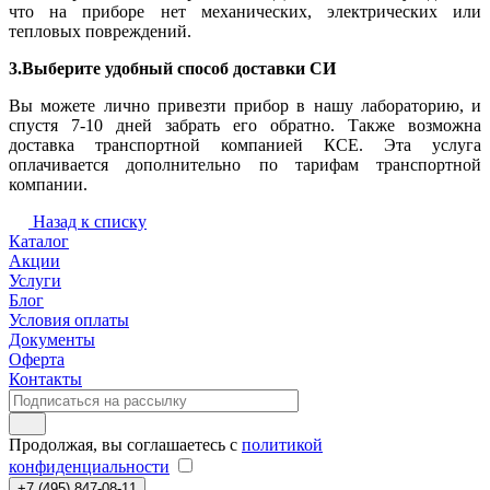
что на приборе нет механических, электрических или
тепловых повреждений.
3.Выберите удобный способ доставки СИ
Вы можете лично привезти прибор в нашу лабораторию, и
спустя 7-10 дней забрать его обратно. Также возможна
доставка транспортной компанией КСЕ. Эта услуга
оплачивается дополнительно по тарифам транспортной
компании.
Назад к списку
Каталог
Акции
Услуги
Блог
Условия оплаты
Документы
Оферта
Контакты
Продолжая, вы соглашаетесь с
политикой
конфиденциальности
+7 (495) 847-08-11