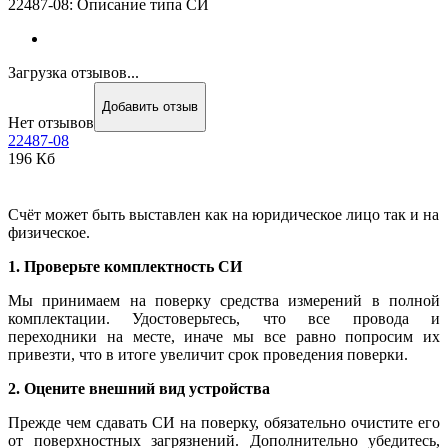
22487-08: Описание типа СИ
Загрузка отзывов...
Добавить отзыв
Нет отзывов
22487-08
196 Кб
Счёт может быть выставлен как на юридическое лицо так и на
физическое.
1. Проверьте комплектность СИ
Мы принимаем на поверку средства измерений в полной
комплектации. Удостоверьтесь, что все провода и
переходники на месте, иначе мы все равно попросим их
привезти, что в итоге увеличит срок проведения поверки.
2. Оцените внешний вид устройства
Прежде чем сдавать СИ на поверку, обязательно очистите его
от поверхностных загрязнений. Дополнительно убедитесь,