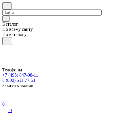
Каталог
По всему сайту
По каталогу
Телефоны
+7 (495) 847-08-11
8 (800) 511-77-51
Заказать звонок
0
0