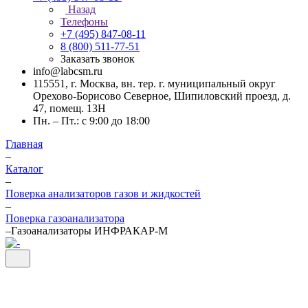
Назад
Телефоны
+7 (495) 847-08-11
8 (800) 511-77-51
Заказать звонок
info@labcsm.ru
115551, г. Москва, вн. тер. г. муниципальный округ
Орехово-Борисово Северное, Шипиловский проезд, д.
47, помещ. 13Н
Пн. – Пт.: с 9:00 до 18:00
Главная
–
Каталог
–
Поверка анализаторов газов и жидкостей
–
Поверка газоанализатора
–
Газоанализаторы ИНФРАКАР-М