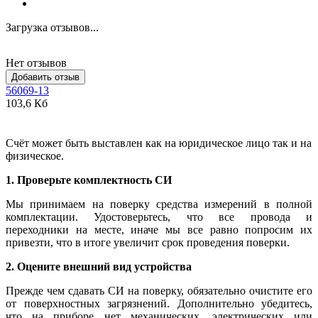
Загрузка отзывов...
Нет отзывов
Добавить отзыв
56069-13
103,6 Кб
Счёт может быть выставлен как на юридическое лицо так и на
физическое.
1. Проверьте комплектность СИ
Мы принимаем на поверку средства измерений в полной
комплектации. Удостоверьтесь, что все провода и
переходники на месте, иначе мы все равно попросим их
привезти, что в итоге увеличит срок проведения поверки.
2. Оцените внешний вид устройства
Прежде чем сдавать СИ на поверку, обязательно очистите его
от поверхностных загрязнений. Дополнительно убедитесь,
что на приборе нет механических, электрических или