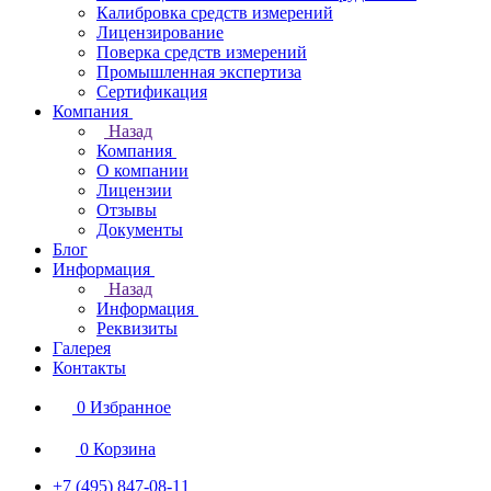
Калибровка средств измерений
Лицензирование
Поверка средств измерений
Промышленная экспертиза
Сертификация
Компания
Назад
Компания
О компании
Лицензии
Отзывы
Документы
Блог
Информация
Назад
Информация
Реквизиты
Галерея
Контакты
0
Избранное
0
Корзина
+7 (495) 847-08-11