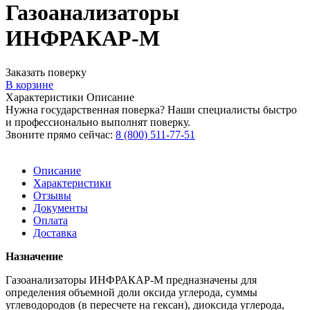
Газоанализаторы
ИНФРАКАР-М
Заказать поверку
В корзине
Характеристики
Описание
Нужна государственная поверка? Наши специалисты быстро
и профессионально выполнят поверку.
Звоните прямо сейчас:
8 (800) 511-77-51
Описание
Характеристики
Отзывы
Документы
Оплата
Доставка
Назначение
Газоанализаторы ИНФРАКАР-М предназначены для
определения объемной доли оксида углерода, суммы
углеводородов (в пересчете на гексан), диоксида углерода,