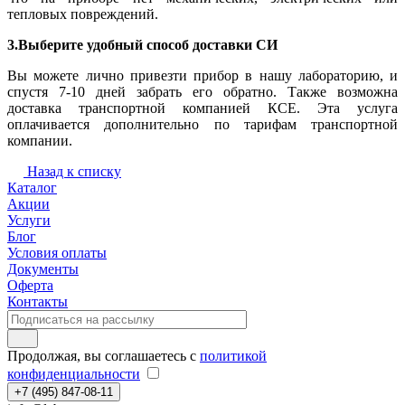
тепловых повреждений.
3.Выберите удобный способ доставки СИ
Вы можете лично привезти прибор в нашу лабораторию, и
спустя 7-10 дней забрать его обратно. Также возможна
доставка транспортной компанией КСЕ. Эта услуга
оплачивается дополнительно по тарифам транспортной
компании.
Назад к списку
Каталог
Акции
Услуги
Блог
Условия оплаты
Документы
Оферта
Контакты
Продолжая, вы соглашаетесь с
политикой
конфиденциальности
+7 (495) 847-08-11