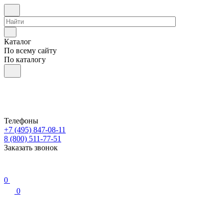
Каталог
По всему сайту
По каталогу
Телефоны
+7 (495) 847-08-11
8 (800) 511-77-51
Заказать звонок
0
0