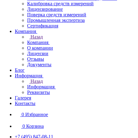
Калибровка средств измерений
Лицензирование
Поверка средств измерений
Промышленная экспертиза
Сертификация
Компания
Назад
Компания
О компании
Лицензии
Отзывы
Документы
Блог
Информация
Назад
Информация
Реквизиты
Галерея
Контакты
0
Избранное
0
Корзина
+7 (495) 847-08-11