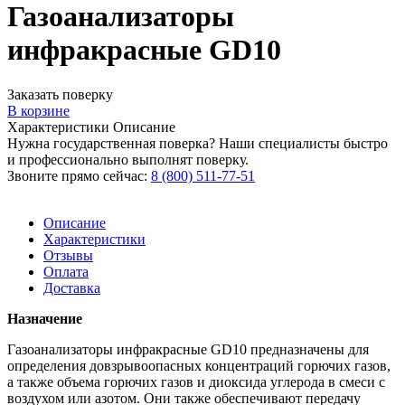
Газоанализаторы
инфракрасные GD10
Заказать поверку
В корзине
Характеристики
Описание
Нужна государственная поверка? Наши специалисты быстро
и профессионально выполнят поверку.
Звоните прямо сейчас:
8 (800) 511-77-51
Описание
Характеристики
Отзывы
Оплата
Доставка
Назначение
Газоанализаторы инфракрасные GD10 предназначены для
определения довзрывоопасных концентраций горючих газов,
а также объема горючих газов и диоксида углерода в смеси с
воздухом или азотом. Они также обеспечивают передачу