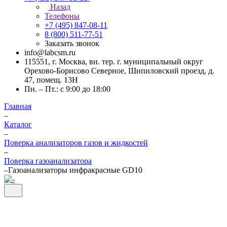
Назад
Телефоны
+7 (495) 847-08-11
8 (800) 511-77-51
Заказать звонок
info@labcsm.ru
115551, г. Москва, вн. тер. г. муниципальный округ
Орехово-Борисово Северное, Шипиловский проезд, д.
47, помещ. 13Н
Пн. – Пт.: с 9:00 до 18:00
Главная
–
Каталог
–
Поверка анализаторов газов и жидкостей
–
Поверка газоанализатора
–
Газоанализаторы инфракрасные GD10