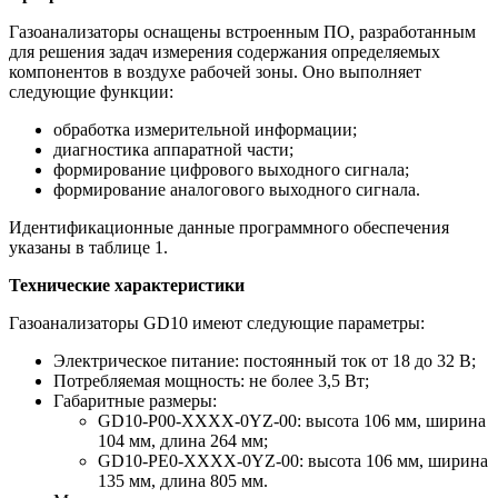
Газоанализаторы оснащены встроенным ПО, разработанным
для решения задач измерения содержания определяемых
компонентов в воздухе рабочей зоны. Оно выполняет
следующие функции:
обработка измерительной информации;
диагностика аппаратной части;
формирование цифрового выходного сигнала;
формирование аналогового выходного сигнала.
Идентификационные данные программного обеспечения
указаны в таблице 1.
Технические характеристики
Газоанализаторы GD10 имеют следующие параметры:
Электрическое питание: постоянный ток от 18 до 32 В;
Потребляемая мощность: не более 3,5 Вт;
Габаритные размеры:
GD10-P00-XXXX-0YZ-00: высота 106 мм, ширина
104 мм, длина 264 мм;
GD10-PE0-XXXX-0YZ-00: высота 106 мм, ширина
135 мм, длина 805 мм.