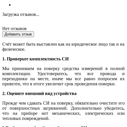
Загрузка отзывов...
Нет отзывов
Добавить отзыв
Счёт может быть выставлен как на юридическое лицо так и на
физическое.
1. Проверьте комплектность СИ
Мы принимаем на поверку средства измерений в полной
комплектации. Удостоверьтесь, что все провода и
переходники на месте, иначе мы все равно попросим их
привезти, что в итоге увеличит срок проведения поверки.
2. Оцените внешний вид устройства
Прежде чем сдавать СИ на поверку, обязательно очистите его
от поверхностных загрязнений. Дополнительно убедитесь,
что на приборе нет механических, электрических или
тепловых повреждений.