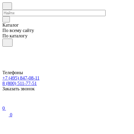
Каталог
По всему сайту
По каталогу
Телефоны
+7 (495) 847-08-11
8 (800) 511-77-51
Заказать звонок
0
0