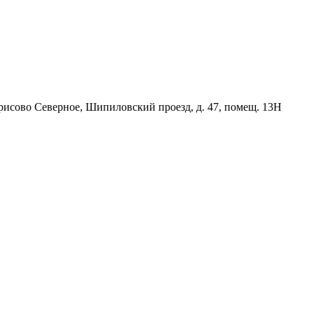
орисово Северное, Шипиловский проезд, д. 47, помещ. 13Н