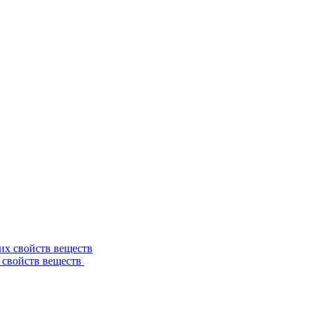
 свойств веществ