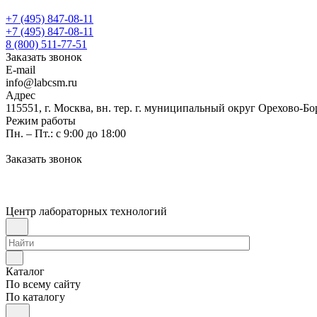
+7 (495) 847-08-11
+7 (495) 847-08-11
8 (800) 511-77-51
Заказать звонок
E-mail
info@labcsm.ru
Адрес
115551, г. Москва, вн. тер. г. муниципальный округ Орехово-Б
Режим работы
Пн. – Пт.: с 9:00 до 18:00
Заказать звонок
Центр лабораторных технологий
Каталог
По всему сайту
По каталогу