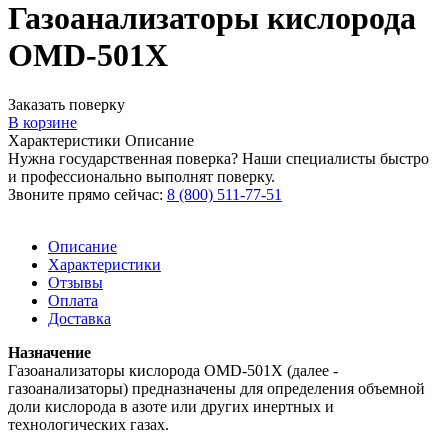
Газоанализаторы кислорода
OMD-501X
Заказать поверку
В корзине
Характеристики
Описание
Нужна государственная поверка? Наши специалисты быстро
и профессионально выполнят поверку.
Звоните прямо сейчас:
8 (800) 511-77-51
Описание
Характеристики
Отзывы
Оплата
Доставка
Назначение
Газоанализаторы кислорода OMD-501X (далее -
газоанализаторы) предназначены для определения объемной
доли кислорода в азоте или других инертных и
технологических газах.