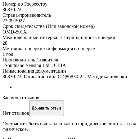
Номер по Госреестру
86830-22
Страна-производитель
23.09.2027
Срок свидетельства (Или заводской номер)
OMD-501X
Межповерочный интервал / Периодичность поверки
28
Методика поверки / информация о поверке
1 год
Производитель / заявитель
"Southland Sensing Ltd", США
Наименования документации
86830-22: Описание типа СИ|86830-22: Методика поверки
Загрузка отзывов...
Добавить отзыв
Нет отзывов
Счёт может быть выставлен как на юридическое лицо так и на
физическое.