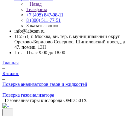
Назад
Телефоны
+7 (495) 847-08-11
8 (800) 511-77-51
Заказать звонок
info@labcsm.ru
115551, г. Москва, вн. тер. г. муниципальный округ
Орехово-Борисово Северное, Шипиловский проезд, д.
47, помещ. 13Н
Пн. – Пт.: с 9:00 до 18:00
Главная
–
Каталог
–
Поверка анализаторов газов и жидкостей
–
Поверка газоанализатора
–
Газоанализаторы кислорода OMD-501X