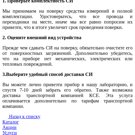
1. Проверьте комплектность СИ
Мы принимаем на поверку средства измерений в полной
комплектации. Удостоверьтесь, что все провода и
переходники на месте, иначе мы все равно попросим их
привезти, что в итоге увеличит срок проведения поверки.
2. Оцените внешний вид устройства
Прежде чем сдавать СИ на поверку, обязательно очистите его
от поверхностных загрязнений. Дополнительно убедитесь,
что на приборе нет механических, электрических или
тепловых повреждений.
3.Выберите удобный способ доставки СИ
Вы можете лично привезти прибор в нашу лабораторию, и
спустя 7-10 дней забрать его обратно. Также возможна
доставка транспортной компанией КСЕ. Эта услуга
оплачивается дополнительно по тарифам транспортной
компании.
Назад к списку
Каталог
Акции
Услуги