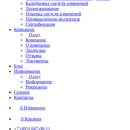
Калибровка средств измерений
Лицензирование
Поверка средств измерений
Промышленная экспертиза
Сертификация
Компания
Назад
Компания
О компании
Лицензии
Отзывы
Документы
Блог
Информация
Назад
Информация
Реквизиты
Галерея
Контакты
0
Избранное
0
Корзина
+7 (495) 847-08-11