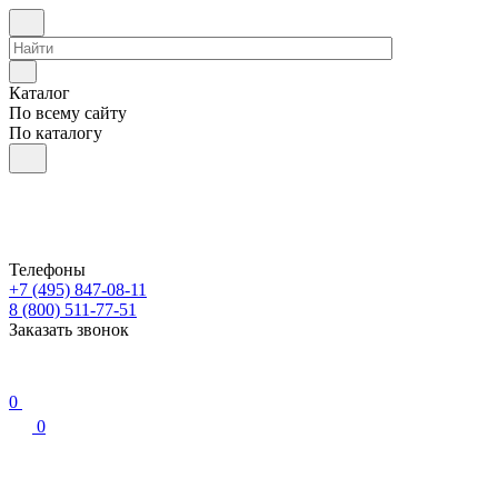
Каталог
По всему сайту
По каталогу
Телефоны
+7 (495) 847-08-11
8 (800) 511-77-51
Заказать звонок
0
0