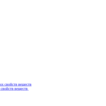
 свойств веществ