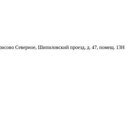
орисово Северное, Шипиловский проезд, д. 47, помещ. 13Н