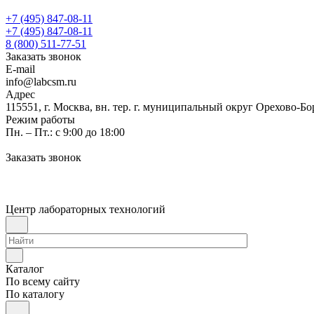
+7 (495) 847-08-11
+7 (495) 847-08-11
8 (800) 511-77-51
Заказать звонок
E-mail
info@labcsm.ru
Адрес
115551, г. Москва, вн. тер. г. муниципальный округ Орехово-Б
Режим работы
Пн. – Пт.: с 9:00 до 18:00
Заказать звонок
Центр лабораторных технологий
Каталог
По всему сайту
По каталогу