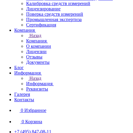
Калибровка средств измерений
Лицензирование
Поверка средств измерений
Промышленная экспертиза
Сертификация
Компания
Назад
Компания
О компании
Лицензии
Отзывы
Документы
Блог
Информация
Назад
Информация
Реквизиты
Галерея
Контакты
0
Избранное
0
Корзина
+7 (495) 847-08-11