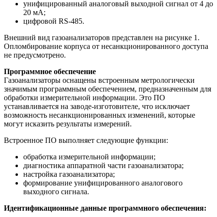
унифицированный аналоговый выходной сигнал от 4 до
20 мА;
цифровой RS-485.
Внешний вид газоанализаторов представлен на рисунке 1.
Опломбирование корпуса от несанкционированного доступа
не предусмотрено.
Программное обеспечение
Газоанализаторы оснащены встроенным метрологически
значимым программным обеспечением, предназначенным для
обработки измерительной информации. Это ПО
устанавливается на заводе-изготовителе, что исключает
возможность несанкционированных изменений, которые
могут исказить результаты измерений.
Встроенное ПО выполняет следующие функции:
обработка измерительной информации;
диагностика аппаратной части газоанализатора;
настройка газоанализатора;
формирование унифицированного аналогового
выходного сигнала.
Идентификационные данные программного обеспечения: