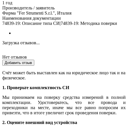
1 год
Производитель / заявитель
Фирма "Fer Strumenti S.r.l.", Италия
Наименования документации
74839-19: Описание типа СИ|74839-19: Методика поверки
Загрузка отзывов...
Нет отзывов
Добавить отзыв
Счёт может быть выставлен как на юридическое лицо так и на
физическое.
1. Проверьте комплектность СИ
Мы принимаем на поверку средства измерений в полной
комплектации. Удостоверьтесь, что все провода и
переходники на месте, иначе мы все равно попросим их
привезти, что в итоге увеличит срок проведения поверки.
2. Оцените внешний вид устройства