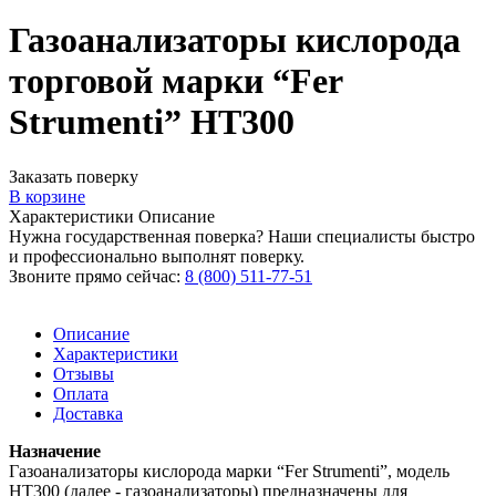
Газоанализаторы кислорода
торговой марки “Fer
Strumenti” НT300
Заказать поверку
В корзине
Характеристики
Описание
Нужна государственная поверка? Наши специалисты быстро
и профессионально выполнят поверку.
Звоните прямо сейчас:
8 (800) 511-77-51
Описание
Характеристики
Отзывы
Оплата
Доставка
Назначение
Газоанализаторы кислорода марки “Fer Strumenti”, модель
НТ300 (далее - газоанализаторы) предназначены для