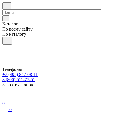
Каталог
По всему сайту
По каталогу
Телефоны
+7 (495) 847-08-11
8 (800) 511-77-51
Заказать звонок
0
0