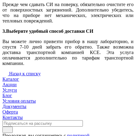
Прежде чем сдавать СИ на поверку, обязательно очистите его
от поверхностных загрязнений. Дополнительно убедитесь,
что на приборе нет механических, электрических или
тепловых повреждений.
3.Выберите удобный способ доставки СИ
Вы можете лично привезти прибор в нашу лабораторию, и
спустя 7-10 дней забрать его обратно. Также возможна
доставка транспортной компанией КСЕ. Эта услуга
оплачивается дополнительно по тарифам транспортной
компании.
Назад к списку
Каталог
Акции
Услуги
Блог
Условия оплаты
Документы
Оферта
Контакты
Продолжая, вы соглашаетесь с
политикой