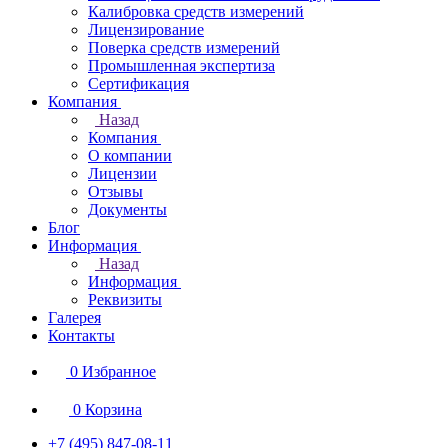
Калибровка средств измерений
Лицензирование
Поверка средств измерений
Промышленная экспертиза
Сертификация
Компания
Назад
Компания
О компании
Лицензии
Отзывы
Документы
Блог
Информация
Назад
Информация
Реквизиты
Галерея
Контакты
0
Избранное
0
Корзина
+7 (495) 847-08-11