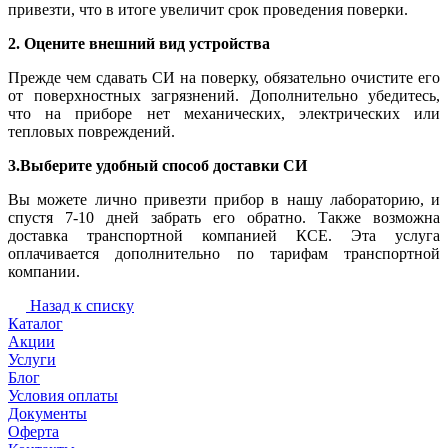
привезти, что в итоге увеличит срок проведения поверки.
2. Оцените внешний вид устройства
Прежде чем сдавать СИ на поверку, обязательно очистите его
от поверхностных загрязнений. Дополнительно убедитесь,
что на приборе нет механических, электрических или
тепловых повреждений.
3.Выберите удобный способ доставки СИ
Вы можете лично привезти прибор в нашу лабораторию, и
спустя 7-10 дней забрать его обратно. Также возможна
доставка транспортной компанией КСЕ. Эта услуга
оплачивается дополнительно по тарифам транспортной
компании.
Назад к списку
Каталог
Акции
Услуги
Блог
Условия оплаты
Документы
Оферта