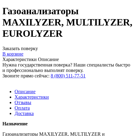
Газоанализаторы
MAXILYZER, MULTILYZER,
EUROLYZER
Заказать поверку
В корзине
Характеристики
Описание
Нужна государственная поверка? Наши специалисты быстро
и профессионально выполнят поверку.
Звоните прямо сейчас:
8 (800) 511-77-51
Описание
Характеристики
Отзывы
Оплата
Доставка
Назначение
Газоанализаторы MAXILYZER, MULTILYZER и