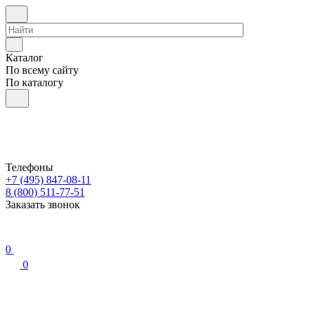
Каталог
По всему сайту
По каталогу
Телефоны
+7 (495) 847-08-11
8 (800) 511-77-51
Заказать звонок
0
0