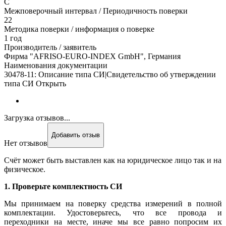
С
Межповерочный интервал / Периодичность поверки
22
Методика поверки / информация о поверке
1 год
Производитель / заявитель
Фирма "AFRISO-EURO-INDEX GmbH", Германия
Наименования документации
30478-11: Описание типа СИ|Свидетельство об утверждении
типа СИ Открыть
Загрузка отзывов...
Добавить отзыв
Нет отзывов
Счёт может быть выставлен как на юридическое лицо так и на
физическое.
1. Проверьте комплектность СИ
Мы принимаем на поверку средства измерений в полной
комплектации. Удостоверьтесь, что все провода и
переходники на месте, иначе мы все равно попросим их