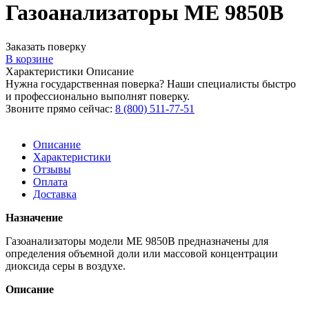
Газоанализаторы ME 9850B
Заказать поверку
В корзине
Характеристики
Описание
Нужна государственная поверка? Наши специалисты быстро
и профессионально выполнят поверку.
Звоните прямо сейчас:
8 (800) 511-77-51
Описание
Характеристики
Отзывы
Оплата
Доставка
Назначение
Газоанализаторы модели МЕ 9850В предназначены для
определения объемной доли или массовой концентрации
диоксида серы в воздухе.
Описание