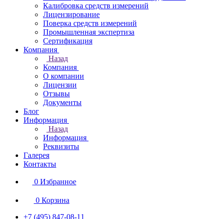
Калибровка средств измерений
Лицензирование
Поверка средств измерений
Промышленная экспертиза
Сертификация
Компания
Назад
Компания
О компании
Лицензии
Отзывы
Документы
Блог
Информация
Назад
Информация
Реквизиты
Галерея
Контакты
0
Избранное
0
Корзина
+7 (495) 847-08-11