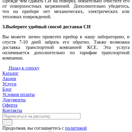
Прежде чем сдавать СИ на поверку, обязательно очистите его
от поверхностных загрязнений. Дополнительно убедитесь,
что на приборе нет механических, электрических или
тепловых повреждений.
3.Выберите удобный способ доставки СИ
Вы можете лично привезти прибор в нашу лабораторию, и
спустя 7-10 дней забрать его обратно. Также возможна
доставка транспортной компанией КСЕ. Эта услуга
оплачивается дополнительно по тарифам транспортной
компании.
Назад к списку
Каталог
Акции
Услуги
Блог
Условия оплаты
Документы
Оферта
Контакты
Продолжая, вы соглашаетесь с
политикой