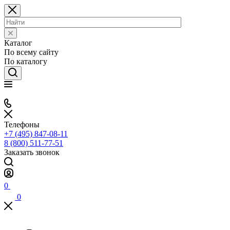
Каталог
По всему сайту
По каталогу
Телефоны
+7 (495) 847-08-11
8 (800) 511-77-51
Заказать звонок
0
0