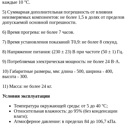
каждые 10 °C.
5) Суммарная дополнительная погрешность от влияния
неизмеряемых компонентов: не более 1,5 в долях от пределов
допускаемой основной погрешности.
6) Время прогрева: не более 7 часов.
7) Время установления показаний Т0,9: не более 8 секунд.
8) Напряжение питания: (230 ± 23) В при частоте (50 ± 1) Гц.
9) Потребляемая электрическая мощность: не более 24 В·А.
10) Габаритные размеры, мм: длина - 500, ширина - 400,
высота - 300.
11) Масса: не более 24 кг.
Условия эксплуатации
Температура окружающей среды: от 5 до 40 °C;
Относительная влажность: до 95% (без конденсации
влаги);
Атмосферное давление: в пределах 84 до 106,7 кПа.