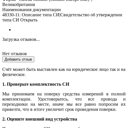
Великобритания
Наименования документации
48330-11: Описание типа СИ|Свидетельство об утверждении
типа СИ Открыть
Загрузка отзывов...
Нет отзывов
Добавить отзыв
Счёт может быть выставлен как на юридическое лицо так и на
физическое.
1. Проверьте комплектность СИ
Мы принимаем на поверку средства измерений в полной
комплектации. Удостоверьтесь, что все провода и
переходники на месте, иначе мы все равно попросим их
привезти, что в итоге увеличит срок проведения поверки.
2. Оцените внешний вид устройства