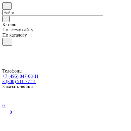
Каталог
По всему сайту
По каталогу
Телефоны
+7 (495) 847-08-11
8 (800) 511-77-51
Заказать звонок
0
0