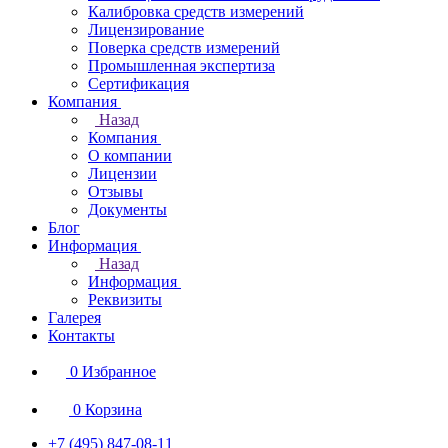
Калибровка средств измерений
Лицензирование
Поверка средств измерений
Промышленная экспертиза
Сертификация
Компания
Назад
Компания
О компании
Лицензии
Отзывы
Документы
Блог
Информация
Назад
Информация
Реквизиты
Галерея
Контакты
0
Избранное
0
Корзина
+7 (495) 847-08-11