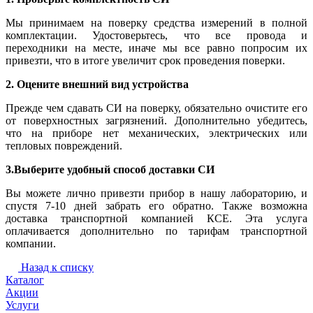
Мы принимаем на поверку средства измерений в полной
комплектации. Удостоверьтесь, что все провода и
переходники на месте, иначе мы все равно попросим их
привезти, что в итоге увеличит срок проведения поверки.
2. Оцените внешний вид устройства
Прежде чем сдавать СИ на поверку, обязательно очистите его
от поверхностных загрязнений. Дополнительно убедитесь,
что на приборе нет механических, электрических или
тепловых повреждений.
3.Выберите удобный способ доставки СИ
Вы можете лично привезти прибор в нашу лабораторию, и
спустя 7-10 дней забрать его обратно. Также возможна
доставка транспортной компанией КСЕ. Эта услуга
оплачивается дополнительно по тарифам транспортной
компании.
Назад к списку
Каталог
Акции
Услуги