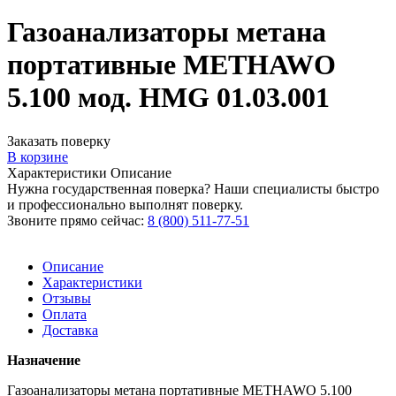
Газоанализаторы метана
портативные METHAWO
5.100 мод. HMG 01.03.001
Заказать поверку
В корзине
Характеристики
Описание
Нужна государственная поверка? Наши специалисты быстро
и профессионально выполнят поверку.
Звоните прямо сейчас:
8 (800) 511-77-51
Описание
Характеристики
Отзывы
Оплата
Доставка
Назначение
Газоанализаторы метана портативные METHAWO 5.100