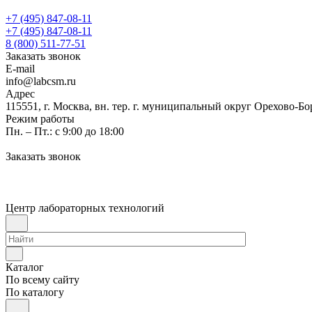
+7 (495) 847-08-11
+7 (495) 847-08-11
8 (800) 511-77-51
Заказать звонок
E-mail
info@labcsm.ru
Адрес
115551, г. Москва, вн. тер. г. муниципальный округ Орехово-Б
Режим работы
Пн. – Пт.: с 9:00 до 18:00
Заказать звонок
Центр лабораторных технологий
Каталог
По всему сайту
По каталогу