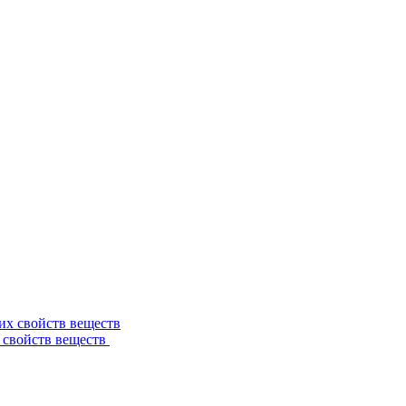
 свойств веществ