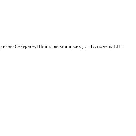
орисово Северное, Шипиловский проезд, д. 47, помещ. 13Н