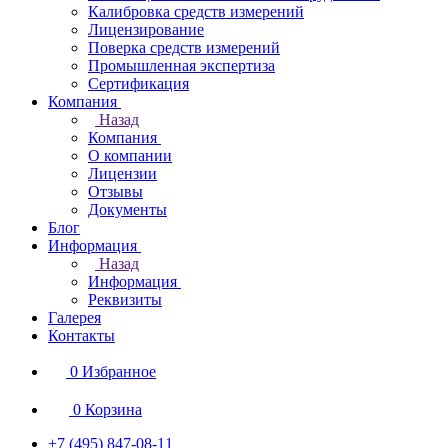
Калибровка средств измерений
Лицензирование
Поверка средств измерений
Промышленная экспертиза
Сертификация
Компания
Назад
Компания
О компании
Лицензии
Отзывы
Документы
Блог
Информация
Назад
Информация
Реквизиты
Галерея
Контакты
0
Избранное
0
Корзина
+7 (495) 847-08-11