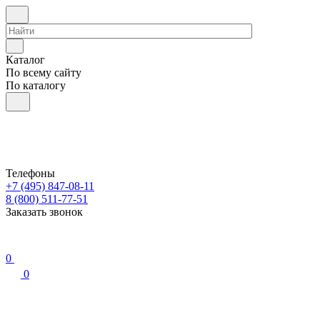
Каталог
По всему сайту
По каталогу
Телефоны
+7 (495) 847-08-11
8 (800) 511-77-51
Заказать звонок
0
0