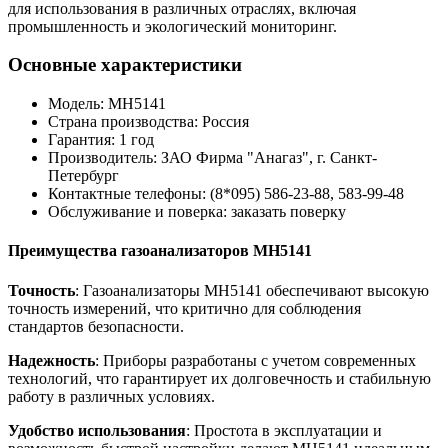
для использования в различных отраслях, включая
промышленность и экологический мониторинг.
Основные характеристики
Модель: МН5141
Страна производства: Россия
Гарантия: 1 год
Производитель: ЗАО Фирма "Анагаз", г. Санкт-
Петербург
Контактные телефоны: (8*095) 586-23-88, 583-99-48
Обслуживание и поверка: заказать поверку
Преимущества газоанализаторов МН5141
Точность
: Газоанализаторы МН5141 обеспечивают высокую
точность измерений, что критично для соблюдения
стандартов безопасности.
Надежность
: Приборы разработаны с учетом современных
технологий, что гарантирует их долговечность и стабильную
работу в различных условиях.
Удобство использования
: Простота в эксплуатации и