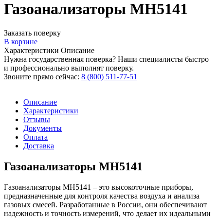
Газоанализаторы МН5141
Заказать поверку
В корзине
Характеристики
Описание
Нужна государственная поверка? Наши специалисты быстро
и профессионально выполнят поверку.
Звоните прямо сейчас:
8 (800) 511-77-51
Описание
Характеристики
Отзывы
Документы
Оплата
Доставка
Газоанализаторы МН5141
Газоанализаторы МН5141 – это высокоточные приборы,
предназначенные для контроля качества воздуха и анализа
газовых смесей. Разработанные в России, они обеспечивают
надежность и точность измерений, что делает их идеальными