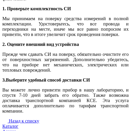
1. Проверьте комплектность СИ
Мы принимаем на поверку средства измерений в полной
комплектации. Удостоверьтесь, что все провода и
переходники на месте, иначе мы все равно попросим их
привезти, что в итоге увеличит срок проведения поверки.
2. Оцените внешний вид устройства
Прежде чем сдавать СИ на поверку, обязательно очистите его
от поверхностных загрязнений. Дополнительно убедитесь,
что на приборе нет механических, электрических или
тепловых повреждений.
3.Выберите удобный способ доставки СИ
Вы можете лично привезти прибор в нашу лабораторию, и
спустя 7-10 дней забрать его обратно. Также возможна
доставка транспортной компанией КСЕ. Эта услуга
оплачивается дополнительно по тарифам транспортной
компании.
Назад к списку
Каталог