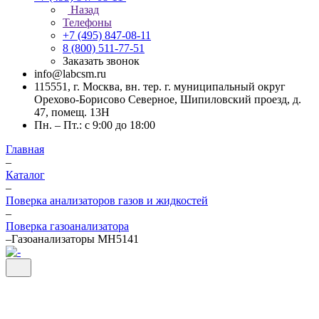
Назад
Телефоны
+7 (495) 847-08-11
8 (800) 511-77-51
Заказать звонок
info@labcsm.ru
115551, г. Москва, вн. тер. г. муниципальный округ
Орехово-Борисово Северное, Шипиловский проезд, д.
47, помещ. 13Н
Пн. – Пт.: с 9:00 до 18:00
Главная
–
Каталог
–
Поверка анализаторов газов и жидкостей
–
Поверка газоанализатора
–
Газоанализаторы МН5141