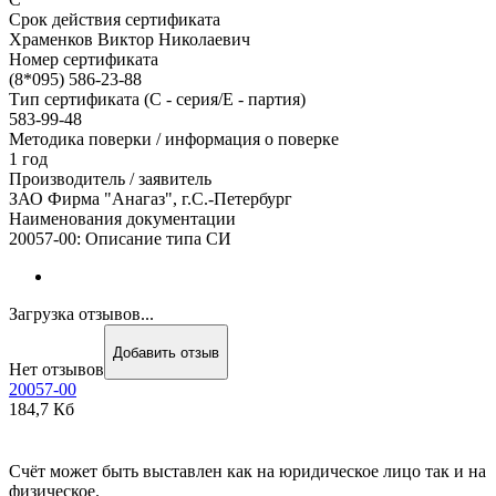
Срок действия сертификата
Храменков Виктор Николаевич
Номер сертификата
(8*095) 586-23-88
Тип сертификата (C - серия/E - партия)
583-99-48
Методика поверки / информация о поверке
1 год
Производитель / заявитель
ЗАО Фирма "Анагаз", г.С.-Петербург
Наименования документации
20057-00: Описание типа СИ
Загрузка отзывов...
Добавить отзыв
Нет отзывов
20057-00
184,7 Кб
Счёт может быть выставлен как на юридическое лицо так и на
физическое.