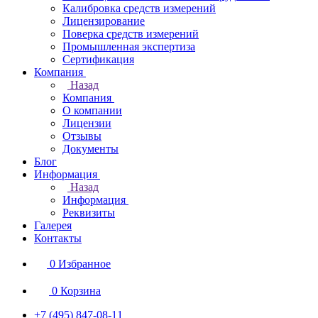
Калибровка средств измерений
Лицензирование
Поверка средств измерений
Промышленная экспертиза
Сертификация
Компания
Назад
Компания
О компании
Лицензии
Отзывы
Документы
Блог
Информация
Назад
Информация
Реквизиты
Галерея
Контакты
0
Избранное
0
Корзина
+7 (495) 847-08-11