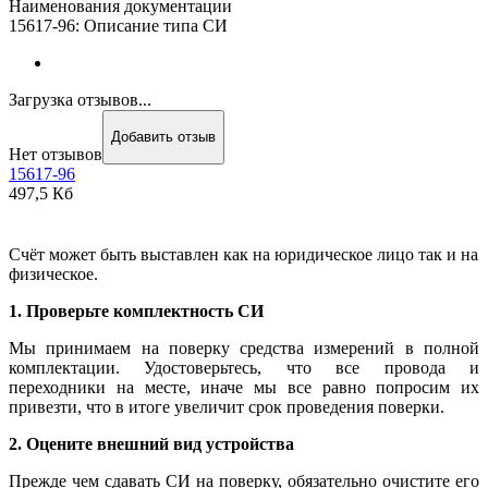
Наименования документации
15617-96: Описание типа СИ
Загрузка отзывов...
Добавить отзыв
Нет отзывов
15617-96
497,5 Кб
Счёт может быть выставлен как на юридическое лицо так и на
физическое.
1. Проверьте комплектность СИ
Мы принимаем на поверку средства измерений в полной
комплектации. Удостоверьтесь, что все провода и
переходники на месте, иначе мы все равно попросим их
привезти, что в итоге увеличит срок проведения поверки.
2. Оцените внешний вид устройства
Прежде чем сдавать СИ на поверку, обязательно очистите его