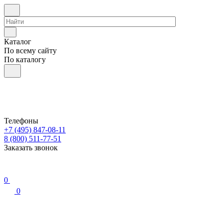
Каталог
По всему сайту
По каталогу
Телефоны
+7 (495) 847-08-11
8 (800) 511-77-51
Заказать звонок
0
0