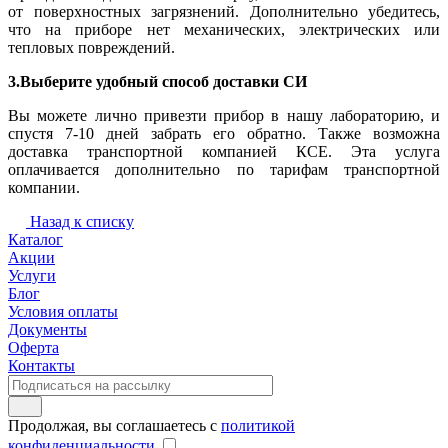
от поверхностных загрязнений. Дополнительно убедитесь,
что на приборе нет механических, электрических или
тепловых повреждений.
3.Выберите удобный способ доставки СИ
Вы можете лично привезти прибор в нашу лабораторию, и
спустя 7-10 дней забрать его обратно. Также возможна
доставка транспортной компанией КСЕ. Эта услуга
оплачивается дополнительно по тарифам транспортной
компании.
Назад к списку
Каталог
Акции
Услуги
Блог
Условия оплаты
Документы
Оферта
Контакты
Продолжая, вы соглашаетесь с
политикой
конфиденциальности