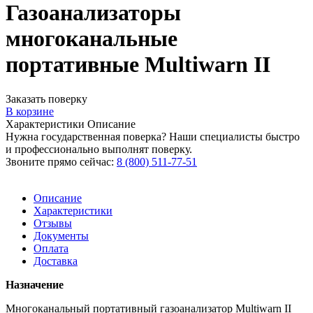
Газоанализаторы
многоканальные
портативные Multiwarn II
Заказать поверку
В корзине
Характеристики
Описание
Нужна государственная поверка? Наши специалисты быстро
и профессионально выполнят поверку.
Звоните прямо сейчас:
8 (800) 511-77-51
Описание
Характеристики
Отзывы
Документы
Оплата
Доставка
Назначение
Многоканальный портативный газоанализатор Multiwarn II