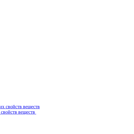
 свойств веществ