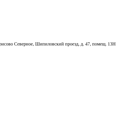
орисово Северное, Шипиловский проезд, д. 47, помещ. 13Н