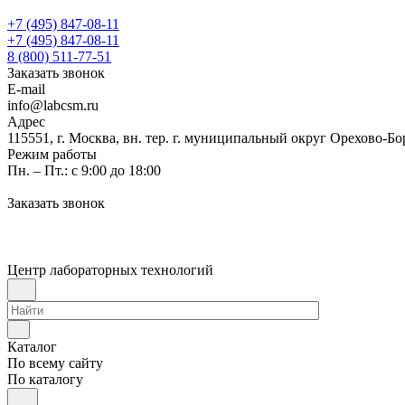
+7 (495) 847-08-11
+7 (495) 847-08-11
8 (800) 511-77-51
Заказать звонок
E-mail
info@labcsm.ru
Адрес
115551, г. Москва, вн. тер. г. муниципальный округ Орехово-Б
Режим работы
Пн. – Пт.: с 9:00 до 18:00
Заказать звонок
Центр лабораторных технологий
Каталог
По всему сайту
По каталогу