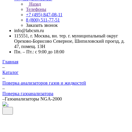
Назад
Телефоны
+7 (495) 847-08-11
8 (800) 511-77-51
Заказать звонок
info@labcsm.ru
115551, г. Москва, вн. тер. г. муниципальный округ
Орехово-Борисово Северное, Шипиловский проезд, д.
47, помещ. 13Н
Пн. – Пт.: с 9:00 до 18:00
Главная
–
Каталог
–
Поверка анализаторов газов и жидкостей
–
Поверка газоанализатора
–
Газоанализаторы NGA-2000