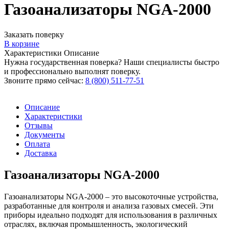
Газоанализаторы NGA-2000
Заказать поверку
В корзине
Характеристики
Описание
Нужна государственная поверка? Наши специалисты быстро
и профессионально выполнят поверку.
Звоните прямо сейчас:
8 (800) 511-77-51
Описание
Характеристики
Отзывы
Документы
Оплата
Доставка
Газоанализаторы NGA-2000
Газоанализаторы NGA-2000 – это высокоточные устройства,
разработанные для контроля и анализа газовых смесей. Эти
приборы идеально подходят для использования в различных
отраслях, включая промышленность, экологический