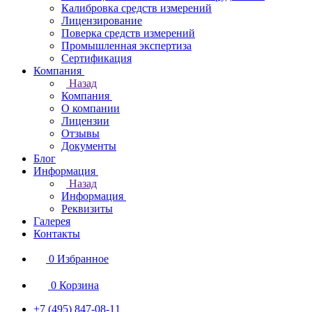
Калибровка средств измерений
Лицензирование
Поверка средств измерений
Промышленная экспертиза
Сертификация
Компания
Назад
Компания
О компании
Лицензии
Отзывы
Документы
Блог
Информация
Назад
Информация
Реквизиты
Галерея
Контакты
0
Избранное
0
Корзина
+7 (495) 847-08-11