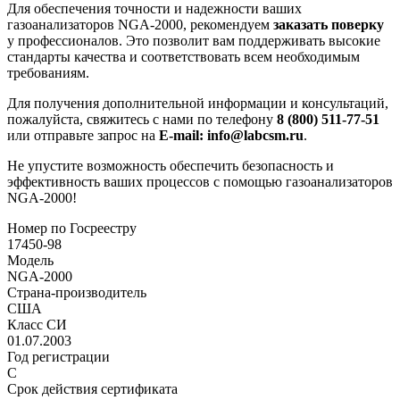
Для обеспечения точности и надежности ваших
газоанализаторов NGA-2000, рекомендуем
заказать поверку
у профессионалов. Это позволит вам поддерживать высокие
стандарты качества и соответствовать всем необходимым
требованиям.
Для получения дополнительной информации и консультаций,
пожалуйста, свяжитесь с нами по телефону
8 (800) 511-77-51
или отправьте запрос на
E-mail: info@labcsm.ru
.
Не упустите возможность обеспечить безопасность и
эффективность ваших процессов с помощью газоанализаторов
NGA-2000!
Номер по Госреестру
17450-98
Модель
NGA-2000
Страна-производитель
США
Класс СИ
01.07.2003
Год регистрации
С
Срок действия сертификата