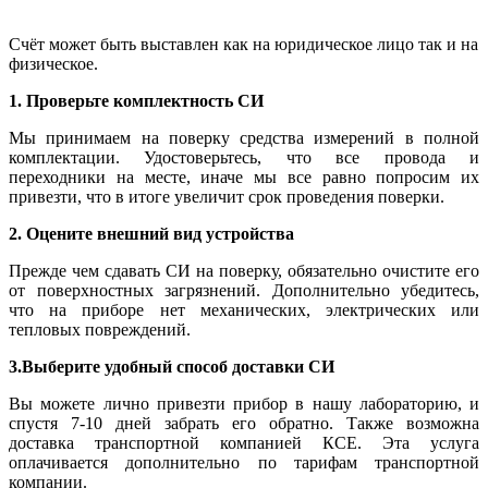
Счёт может быть выставлен как на юридическое лицо так и на
физическое.
1. Проверьте комплектность СИ
Мы принимаем на поверку средства измерений в полной
комплектации. Удостоверьтесь, что все провода и
переходники на месте, иначе мы все равно попросим их
привезти, что в итоге увеличит срок проведения поверки.
2. Оцените внешний вид устройства
Прежде чем сдавать СИ на поверку, обязательно очистите его
от поверхностных загрязнений. Дополнительно убедитесь,
что на приборе нет механических, электрических или
тепловых повреждений.
3.Выберите удобный способ доставки СИ
Вы можете лично привезти прибор в нашу лабораторию, и
спустя 7-10 дней забрать его обратно. Также возможна
доставка транспортной компанией КСЕ. Эта услуга
оплачивается дополнительно по тарифам транспортной
компании.