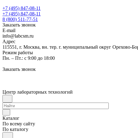
+7 (495) 847-08-11
+7 (495) 847-08-11
8 (800) 511-77-51
Заказать звонок
E-mail
info@labcsm.ru
Адрес
115551, г. Москва, вн. тер. г. муниципальный округ Орехово-Б
Режим работы
Пн. – Пт.: с 9:00 до 18:00
Заказать звонок
Центр лабораторных технологий
Каталог
По всему сайту
По каталогу