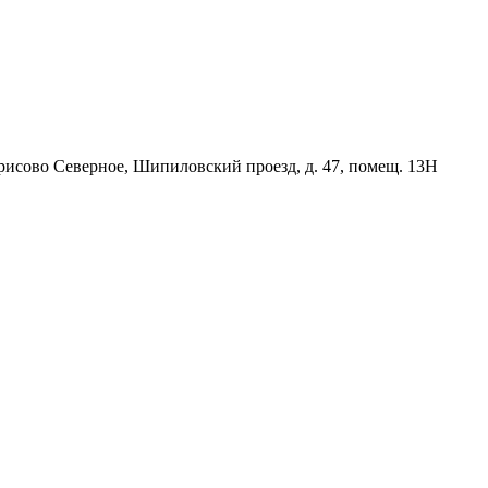
орисово Северное, Шипиловский проезд, д. 47, помещ. 13Н