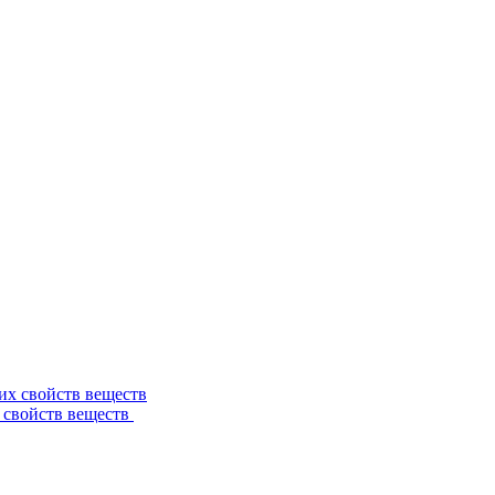
 свойств веществ