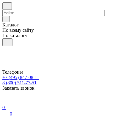
Каталог
По всему сайту
По каталогу
Телефоны
+7 (495) 847-08-11
8 (800) 511-77-51
Заказать звонок
0
0