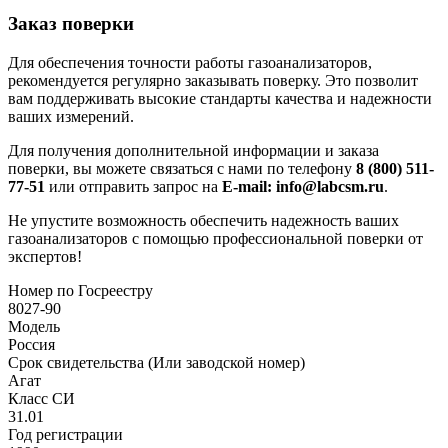
Заказ поверки
Для обеспечения точности работы газоанализаторов,
рекомендуется регулярно заказывать поверку. Это позволит
вам поддерживать высокие стандарты качества и надежности
ваших измерений.
Для получения дополнительной информации и заказа
поверки, вы можете связаться с нами по телефону
8 (800) 511-
77-51
или отправить запрос на
E-mail: info@labcsm.ru
.
Не упустите возможность обеспечить надежность ваших
газоанализаторов с помощью профессиональной поверки от
экспертов!
Номер по Госреестру
8027-90
Модель
Россия
Срок свидетельства (Или заводской номер)
Агат
Класс СИ
31.01
Год регистрации