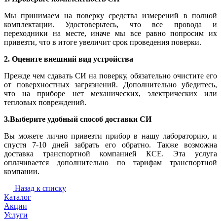
Мы принимаем на поверку средства измерений в полной
комплектации. Удостоверьтесь, что все провода и
переходники на месте, иначе мы все равно попросим их
привезти, что в итоге увеличит срок проведения поверки.
2. Оцените внешний вид устройства
Прежде чем сдавать СИ на поверку, обязательно очистите его
от поверхностных загрязнений. Дополнительно убедитесь,
что на приборе нет механических, электрических или
тепловых повреждений.
3.Выберите удобный способ доставки СИ
Вы можете лично привезти прибор в нашу лабораторию, и
спустя 7-10 дней забрать его обратно. Также возможна
доставка транспортной компанией КСЕ. Эта услуга
оплачивается дополнительно по тарифам транспортной
компании.
Назад к списку
Каталог
Акции
Услуги