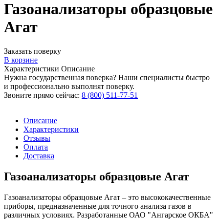
Газоанализаторы образцовые
Агат
Заказать поверку
В корзине
Характеристики
Описание
Нужна государственная поверка? Наши специалисты быстро
и профессионально выполнят поверку.
Звоните прямо сейчас:
8 (800) 511-77-51
Описание
Характеристики
Отзывы
Оплата
Доставка
Газоанализаторы образцовые Агат
Газоанализаторы образцовые Агат – это высококачественные
приборы, предназначенные для точного анализа газов в
различных условиях. Разработанные ОАО "Ангарское ОКБА"