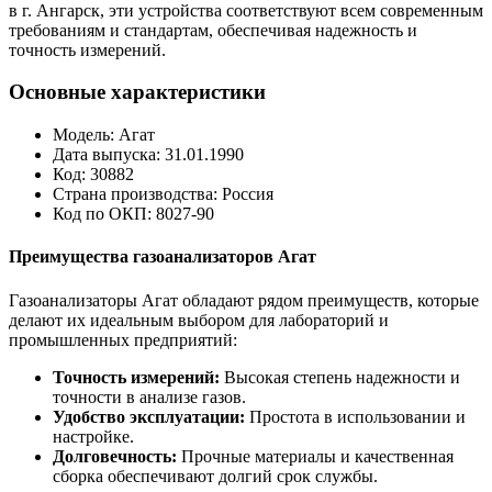
в г. Ангарск, эти устройства соответствуют всем современным
требованиям и стандартам, обеспечивая надежность и
точность измерений.
Основные характеристики
Модель: Агат
Дата выпуска: 31.01.1990
Код: 30882
Страна производства: Россия
Код по ОКП: 8027-90
Преимущества газоанализаторов Агат
Газоанализаторы Агат обладают рядом преимуществ, которые
делают их идеальным выбором для лабораторий и
промышленных предприятий:
Точность измерений:
Высокая степень надежности и
точности в анализе газов.
Удобство эксплуатации:
Простота в использовании и
настройке.
Долговечность:
Прочные материалы и качественная
сборка обеспечивают долгий срок службы.