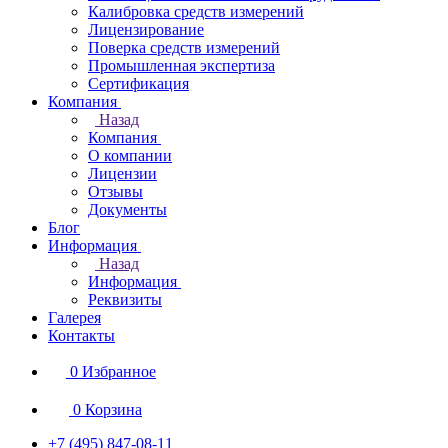
Калибровка средств измерений
Лицензирование
Поверка средств измерений
Промышленная экспертиза
Сертификация
Компания
Назад
Компания
О компании
Лицензии
Отзывы
Документы
Блог
Информация
Назад
Информация
Реквизиты
Галерея
Контакты
0
Избранное
0
Корзина
+7 (495) 847-08-11