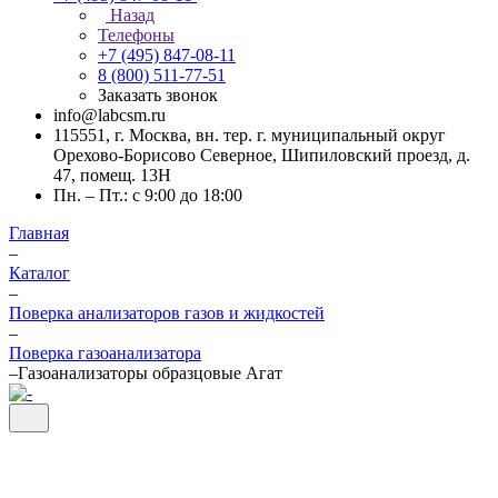
Назад
Телефоны
+7 (495) 847-08-11
8 (800) 511-77-51
Заказать звонок
info@labcsm.ru
115551, г. Москва, вн. тер. г. муниципальный округ
Орехово-Борисово Северное, Шипиловский проезд, д.
47, помещ. 13Н
Пн. – Пт.: с 9:00 до 18:00
Главная
–
Каталог
–
Поверка анализаторов газов и жидкостей
–
Поверка газоанализатора
–
Газоанализаторы образцовые Агат