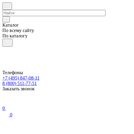
Каталог
По всему сайту
По каталогу
Телефоны
+7 (495) 847-08-11
8 (800) 511-77-51
Заказать звонок
0
0