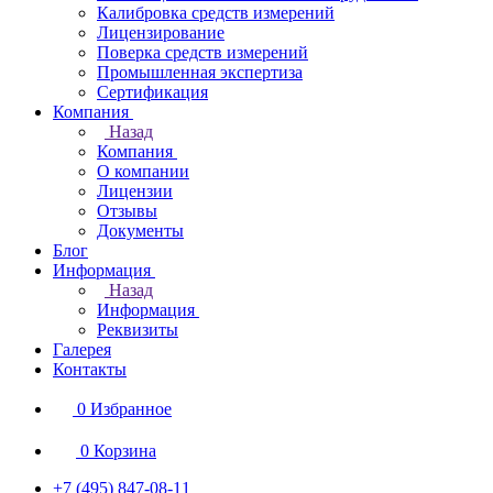
Калибровка средств измерений
Лицензирование
Поверка средств измерений
Промышленная экспертиза
Сертификация
Компания
Назад
Компания
О компании
Лицензии
Отзывы
Документы
Блог
Информация
Назад
Информация
Реквизиты
Галерея
Контакты
0
Избранное
0
Корзина
+7 (495) 847-08-11