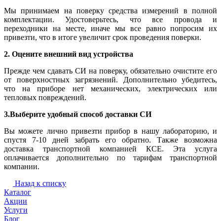
Мы принимаем на поверку средства измерений в полной
комплектации. Удостоверьтесь, что все провода и
переходники на месте, иначе мы все равно попросим их
привезти, что в итоге увеличит срок проведения поверки.
2. Оцените внешний вид устройства
Прежде чем сдавать СИ на поверку, обязательно очистите его
от поверхностных загрязнений. Дополнительно убедитесь,
что на приборе нет механических, электрических или
тепловых повреждений.
3.Выберите удобный способ доставки СИ
Вы можете лично привезти прибор в нашу лабораторию, и
спустя 7-10 дней забрать его обратно. Также возможна
доставка транспортной компанией КСЕ. Эта услуга
оплачивается дополнительно по тарифам транспортной
компании.
Назад к списку
Каталог
Акции
Услуги
Блог