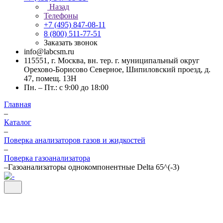
Назад
Телефоны
+7 (495) 847-08-11
8 (800) 511-77-51
Заказать звонок
info@labcsm.ru
115551, г. Москва, вн. тер. г. муниципальный округ
Орехово-Борисово Северное, Шипиловский проезд, д.
47, помещ. 13Н
Пн. – Пт.: с 9:00 до 18:00
Главная
–
Каталог
–
Поверка анализаторов газов и жидкостей
–
Поверка газоанализатора
–
Газоанализаторы однокомпонентные Delta 65^(-3)