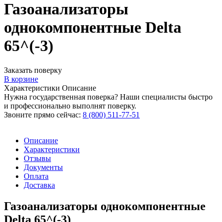
Газоанализаторы
однокомпонентные Delta
65^(-3)
Заказать поверку
В корзине
Характеристики
Описание
Нужна государственная поверка? Наши специалисты быстро
и профессионально выполнят поверку.
Звоните прямо сейчас:
8 (800) 511-77-51
Описание
Характеристики
Отзывы
Документы
Оплата
Доставка
Газоанализаторы однокомпонентные
Delta 65^(-3)