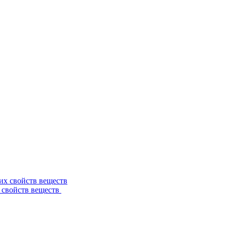
 свойств веществ