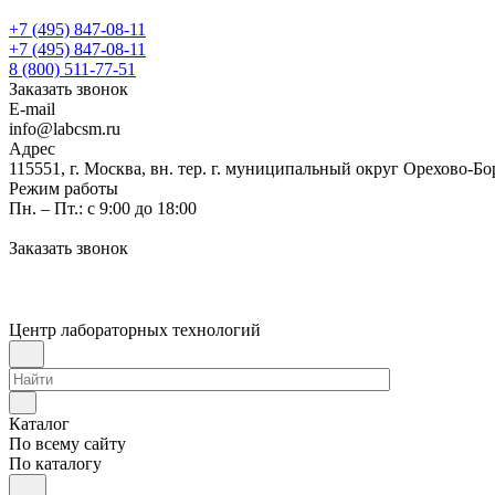
+7 (495) 847-08-11
+7 (495) 847-08-11
8 (800) 511-77-51
Заказать звонок
E-mail
info@labcsm.ru
Адрес
115551, г. Москва, вн. тер. г. муниципальный округ Орехово-Б
Режим работы
Пн. – Пт.: с 9:00 до 18:00
Заказать звонок
Центр лабораторных технологий
Каталог
По всему сайту
По каталогу