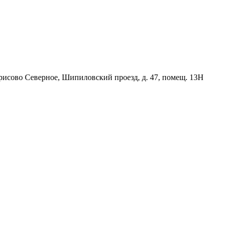
орисово Северное, Шипиловский проезд, д. 47, помещ. 13Н