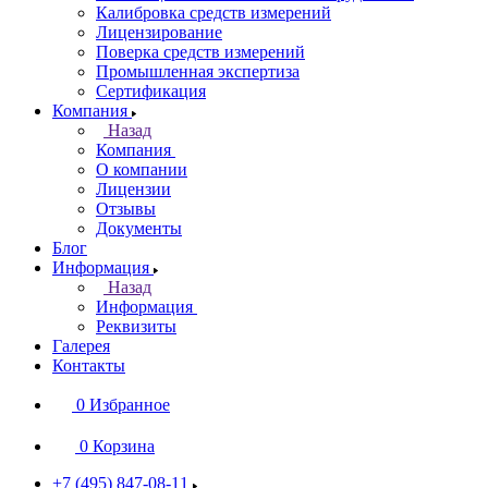
Калибровка средств измерений
Лицензирование
Поверка средств измерений
Промышленная экспертиза
Сертификация
Компания
Назад
Компания
О компании
Лицензии
Отзывы
Документы
Блог
Информация
Назад
Информация
Реквизиты
Галерея
Контакты
0
Избранное
0
Корзина
+7 (495) 847-08-11