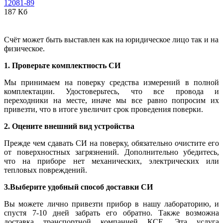
12081-89
187 Кб
Счёт может быть выставлен как на юридическое лицо так и на
физическое.
1. Проверьте комплектность СИ
Мы принимаем на поверку средства измерений в полной
комплектации. Удостоверьтесь, что все провода и
переходники на месте, иначе мы все равно попросим их
привезти, что в итоге увеличит срок проведения поверки.
2. Оцените внешний вид устройства
Прежде чем сдавать СИ на поверку, обязательно очистите его
от поверхностных загрязнений. Дополнительно убедитесь,
что на приборе нет механических, электрических или
тепловых повреждений.
3.Выберите удобный способ доставки СИ
Вы можете лично привезти прибор в нашу лабораторию, и
спустя 7-10 дней забрать его обратно. Также возможна
доставка транспортной компанией КСЕ. Эта услуга