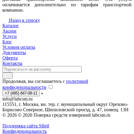
оплачивается дополнительно по тарифам транспортной
компании.
Назад к списку
Каталог
Акции
Услуги
Блог
Условия оплаты
Документы
Оферта
Контакты
Продолжая, вы соглашаетесь с
политикой
конфиденциальности
+7 (495) 847-08-11
info@labcsm.ru
115551, г. Москва, вн. тер. г. муниципальный округ Орехово-
Борисово Северное, Шипиловский проезд, д. 47, помещ. 13Н
© 2026 © 2026 Поверка средств измерений labcsm.ru
Поддержка сайта Sibril
Конфиденциальность