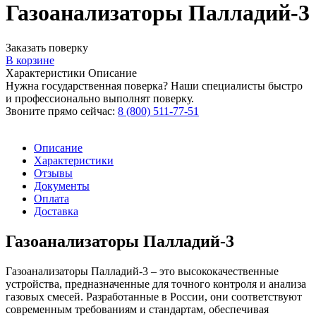
Газоанализаторы Палладий-3
Заказать поверку
В корзине
Характеристики
Описание
Нужна государственная поверка? Наши специалисты быстро
и профессионально выполнят поверку.
Звоните прямо сейчас:
8 (800) 511-77-51
Описание
Характеристики
Отзывы
Документы
Оплата
Доставка
Газоанализаторы Палладий-3
Газоанализаторы Палладий-3 – это высококачественные
устройства, предназначенные для точного контроля и анализа
газовых смесей. Разработанные в России, они соответствуют
современным требованиям и стандартам, обеспечивая