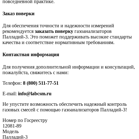
повседневной практике.
Заказ поверки
Для обеспечения точности и надежности измерений
рекомендуется
заказать поверку
газоанализаторов
Палладий-3. Это поможет поддерживать высокие стандарты
качества и соответствие нормативным требованиям.
Контактная информация
Для получения дополнительной информации и консультаций,
пожалуйста, свяжитесь с нами:
Телефон:
8 (800) 511-77-51
E-mail:
info@labcsm.ru
Не упустите возможность обеспечить надежный контроль
газовых смесей с помощью газоанализаторов Палладий-3!
Номер по Госреестру
12081-89
Модель
Палладий-3