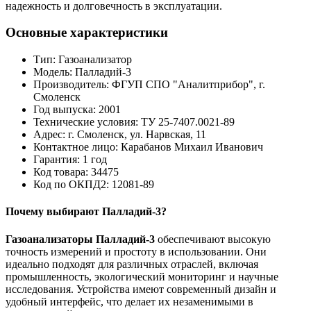
надежность и долговечность в эксплуатации.
Основные характеристики
Тип: Газоанализатор
Модель: Палладий-3
Производитель: ФГУП СПО "Аналитприбор", г.
Смоленск
Год выпуска: 2001
Технические условия: ТУ 25-7407.0021-89
Адрес: г. Смоленск, ул. Нарвская, 11
Контактное лицо: Карабанов Михаил Иванович
Гарантия: 1 год
Код товара: 34475
Код по ОКПД2: 12081-89
Почему выбирают Палладий-3?
Газоанализаторы Палладий-3
обеспечивают высокую
точность измерений и простоту в использовании. Они
идеально подходят для различных отраслей, включая
промышленность, экологический мониторинг и научные
исследования. Устройства имеют современный дизайн и
удобный интерфейс, что делает их незаменимыми в