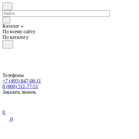
Каталог
По всему сайту
По каталогу
Телефоны
+7 (495) 847-08-11
8 (800) 511-77-51
Заказать звонок
0
0