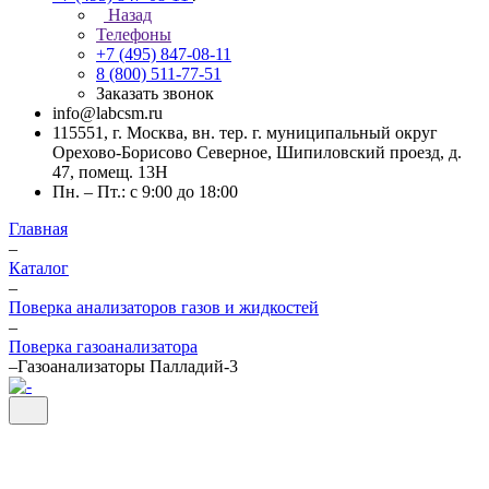
Назад
Телефоны
+7 (495) 847-08-11
8 (800) 511-77-51
Заказать звонок
info@labcsm.ru
115551, г. Москва, вн. тер. г. муниципальный округ
Орехово-Борисово Северное, Шипиловский проезд, д.
47, помещ. 13Н
Пн. – Пт.: с 9:00 до 18:00
Главная
–
Каталог
–
Поверка анализаторов газов и жидкостей
–
Поверка газоанализатора
–
Газоанализаторы Палладий-3