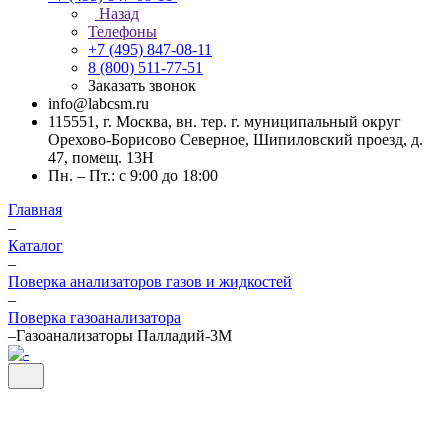
Назад
Телефоны
+7 (495) 847-08-11
8 (800) 511-77-51
Заказать звонок
info@labcsm.ru
115551, г. Москва, вн. тер. г. муниципальный округ
Орехово-Борисово Северное, Шипиловский проезд, д.
47, помещ. 13Н
Пн. – Пт.: с 9:00 до 18:00
Главная
–
Каталог
–
Поверка анализаторов газов и жидкостей
–
Поверка газоанализатора
–
Газоанализаторы Палладий-3М