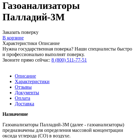
Газоанализаторы
Палладий-3М
Заказать поверку
В корзине
Характеристики
Описание
Нужна государственная поверка? Наши специалисты быстро
и профессионально выполнят поверку.
Звоните прямо сейчас:
8 (800) 511-77-51
Описание
Характеристики
Отзывы
Документы
Оплата
Доставка
Назначение
Газоанализаторы Палладий-ЗМ (далее - газоанализаторы)
предназначены для определения массовой концентрации
оксида углерода (СО) в воздухе.