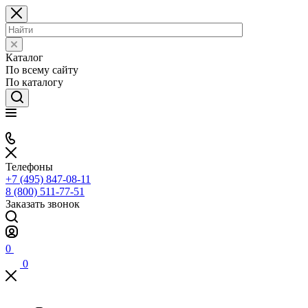
Каталог
По всему сайту
По каталогу
Телефоны
+7 (495) 847-08-11
8 (800) 511-77-51
Заказать звонок
0
0