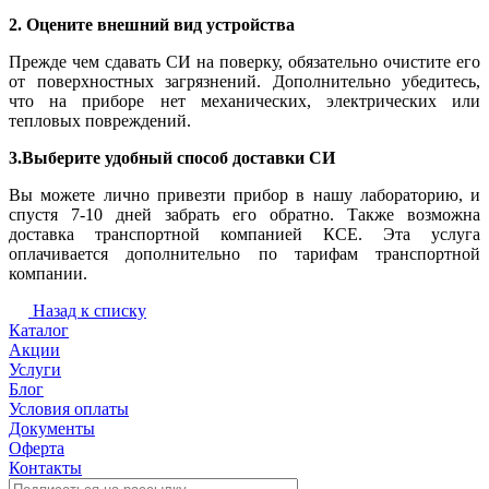
2. Оцените внешний вид устройства
Прежде чем сдавать СИ на поверку, обязательно очистите его
от поверхностных загрязнений. Дополнительно убедитесь,
что на приборе нет механических, электрических или
тепловых повреждений.
3.Выберите удобный способ доставки СИ
Вы можете лично привезти прибор в нашу лабораторию, и
спустя 7-10 дней забрать его обратно. Также возможна
доставка транспортной компанией КСЕ. Эта услуга
оплачивается дополнительно по тарифам транспортной
компании.
Назад к списку
Каталог
Акции
Услуги
Блог
Условия оплаты
Документы
Оферта
Контакты