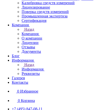
Калибровка средств измерений
Лицензирование
Поверка средств измерений
Промышленная экспертиза
Сертификация
Компания
Назад
Компания
О компании
Лицензии
Отзывы
Документы
Блог
Информация
Назад
Информация
Реквизиты
Галерея
Контакты
0
Избранное
0
Корзина
+7 (495) 847-08-11