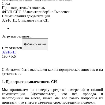
1 год
Производитель / заявитель
ФГУП СПО "Аналитприбор", г.Смоленск
Наименования документации
32916-11: Описание типа СИ
Загрузка отзывов...
Добавить отзыв
Нет отзывов
32916-11
190,7 Кб
Счёт может быть выставлен как на юридическое лицо так и на
физическое.
1. Проверьте комплектность СИ
Мы принимаем на поверку средства измерений в полной
комплектации. Удостоверьтесь, что все провода и
переходники на месте, иначе мы все равно попросим их
привезти, что в итоге увеличит срок проведения поверки.