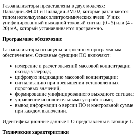
Газоанализаторы представлены в двух моделях:
Палладий-3М-01 и Палладий-3М-02, которые различаются
типом используемых электрохимических ячеек. У них
унифицированный выходной токовый сигнал (0 - 5) или (4 -
20) мА, который устанавливается программно.
Программное обеспечение
Газоанализаторы оснащены встроенным программным
обеспечением. Основные функции ПО включают:
измерение и расчет значений массовой концентрации
оксида углерода;
цифровую индикацию массовой концентрации;
сигнализацию при превышении установленных
пороговых значений;
формирование унифицированного выходного сигнала;
управление исполнительными устройствами;
вывод информации о версии ПО и контрольной сумме
при каждом включении.
Идентификационные данные ПО представлены в таблице 1.
Технические характеристики