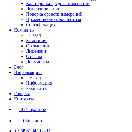
Калибровка средств измерений
Лицензирование
Поверка средств измерений
Промышленная экспертиза
Сертификация
Компания
Назад
Компания
О компании
Лицензии
Отзывы
Документы
Блог
Информация
Назад
Информация
Реквизиты
Галерея
Контакты
0
Избранное
0
Корзина
+7 (495) 847-08-11