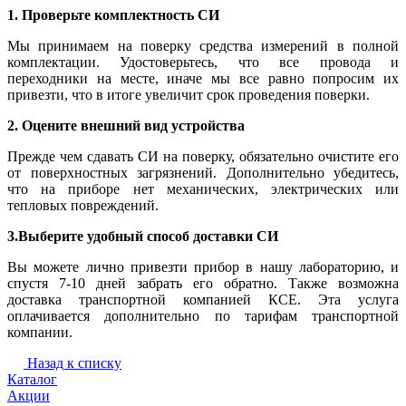
1. Проверьте комплектность СИ
Мы принимаем на поверку средства измерений в полной
комплектации. Удостоверьтесь, что все провода и
переходники на месте, иначе мы все равно попросим их
привезти, что в итоге увеличит срок проведения поверки.
2. Оцените внешний вид устройства
Прежде чем сдавать СИ на поверку, обязательно очистите его
от поверхностных загрязнений. Дополнительно убедитесь,
что на приборе нет механических, электрических или
тепловых повреждений.
3.Выберите удобный способ доставки СИ
Вы можете лично привезти прибор в нашу лабораторию, и
спустя 7-10 дней забрать его обратно. Также возможна
доставка транспортной компанией КСЕ. Эта услуга
оплачивается дополнительно по тарифам транспортной
компании.
Назад к списку
Каталог
Акции