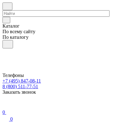
Каталог
По всему сайту
По каталогу
Телефоны
+7 (495) 847-08-11
8 (800) 511-77-51
Заказать звонок
0
0