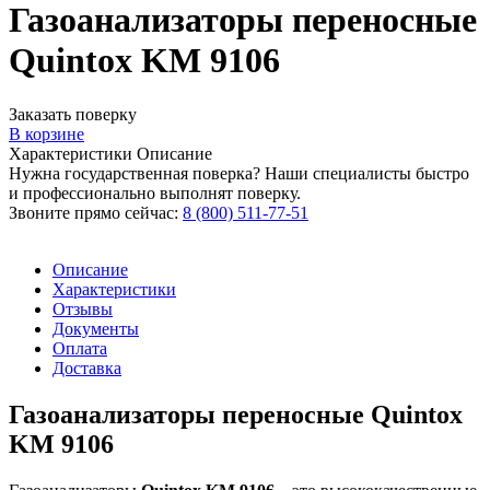
Газоанализаторы переносные
Quintox KM 9106
Заказать поверку
В корзине
Характеристики
Описание
Нужна государственная поверка? Наши специалисты быстро
и профессионально выполнят поверку.
Звоните прямо сейчас:
8 (800) 511-77-51
Описание
Характеристики
Отзывы
Документы
Оплата
Доставка
Газоанализаторы переносные Quintox
KM 9106