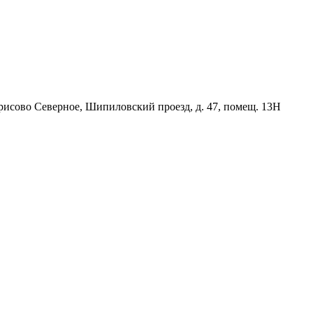
орисово Северное, Шипиловский проезд, д. 47, помещ. 13Н