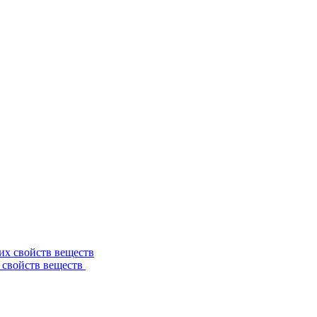
 свойств веществ