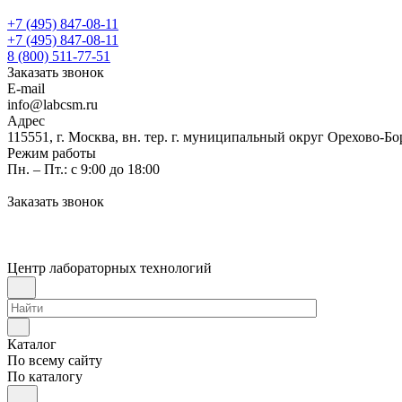
+7 (495) 847-08-11
+7 (495) 847-08-11
8 (800) 511-77-51
Заказать звонок
E-mail
info@labcsm.ru
Адрес
115551, г. Москва, вн. тер. г. муниципальный округ Орехово-Б
Режим работы
Пн. – Пт.: с 9:00 до 18:00
Заказать звонок
Центр лабораторных технологий
Каталог
По всему сайту
По каталогу