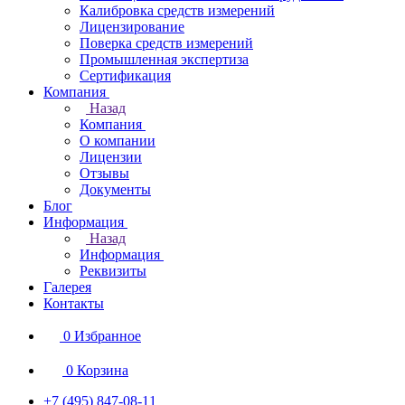
Калибровка средств измерений
Лицензирование
Поверка средств измерений
Промышленная экспертиза
Сертификация
Компания
Назад
Компания
О компании
Лицензии
Отзывы
Документы
Блог
Информация
Назад
Информация
Реквизиты
Галерея
Контакты
0
Избранное
0
Корзина
+7 (495) 847-08-11