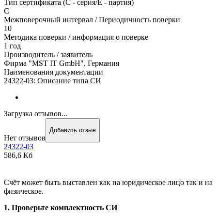
Тип сертификата (C - серия/E - партия)
С
Межповерочный интервал / Периодичность поверки
10
Методика поверки / информация о поверке
1 год
Производитель / заявитель
Фирма "MST IT GmbH", Германия
Наименования документации
24322-03: Описание типа СИ
Загрузка отзывов...
Добавить отзыв
Нет отзывов
24322-03
586,6 Кб
Счёт может быть выставлен как на юридическое лицо так и на
физическое.
1. Проверьте комплектность СИ