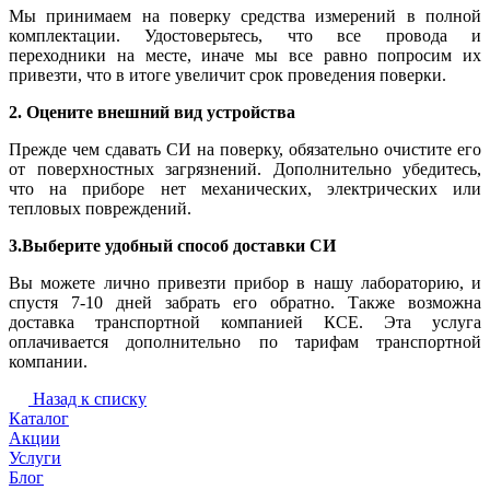
Мы принимаем на поверку средства измерений в полной
комплектации. Удостоверьтесь, что все провода и
переходники на месте, иначе мы все равно попросим их
привезти, что в итоге увеличит срок проведения поверки.
2. Оцените внешний вид устройства
Прежде чем сдавать СИ на поверку, обязательно очистите его
от поверхностных загрязнений. Дополнительно убедитесь,
что на приборе нет механических, электрических или
тепловых повреждений.
3.Выберите удобный способ доставки СИ
Вы можете лично привезти прибор в нашу лабораторию, и
спустя 7-10 дней забрать его обратно. Также возможна
доставка транспортной компанией КСЕ. Эта услуга
оплачивается дополнительно по тарифам транспортной
компании.
Назад к списку
Каталог
Акции
Услуги
Блог