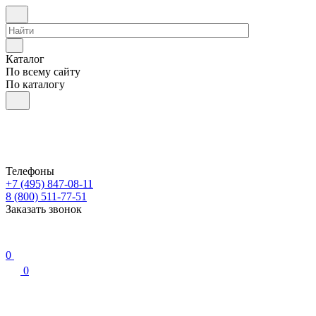
Каталог
По всему сайту
По каталогу
Телефоны
+7 (495) 847-08-11
8 (800) 511-77-51
Заказать звонок
0
0