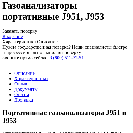
Газоанализаторы
портативные J951, J953
Заказать поверку
В корзине
Характеристики
Описание
Нужна государственная поверка? Наши специалисты быстро
и профессионально выполнят поверку.
Звоните прямо сейчас:
8 (800) 511-77-51
Описание
Характеристики
Отзывы
Документы
Оплата
Доставка
Портативные газоанализаторы J951 и
J953