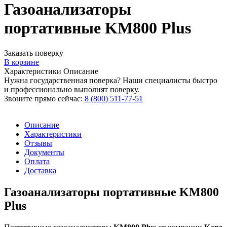
Газоанализаторы
портативные KM800 Plus
Заказать поверку
В корзине
Характеристики
Описание
Нужна государственная поверка? Наши специалисты быстро
и профессионально выполнят поверку.
Звоните прямо сейчас:
8 (800) 511-77-51
Описание
Характеристики
Отзывы
Документы
Оплата
Доставка
Газоанализаторы портативные KM800
Plus