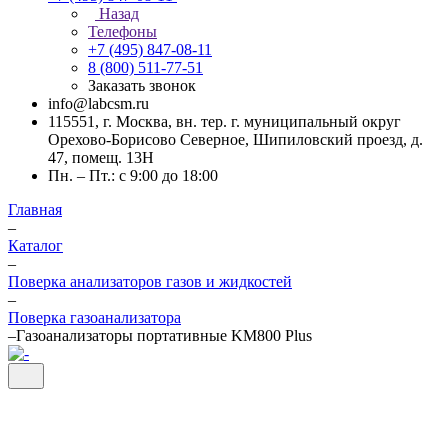
Назад
Телефоны
+7 (495) 847-08-11
8 (800) 511-77-51
Заказать звонок
info@labcsm.ru
115551, г. Москва, вн. тер. г. муниципальный округ
Орехово-Борисово Северное, Шипиловский проезд, д.
47, помещ. 13Н
Пн. – Пт.: с 9:00 до 18:00
Главная
–
Каталог
–
Поверка анализаторов газов и жидкостей
–
Поверка газоанализатора
–
Газоанализаторы портативные KM800 Plus