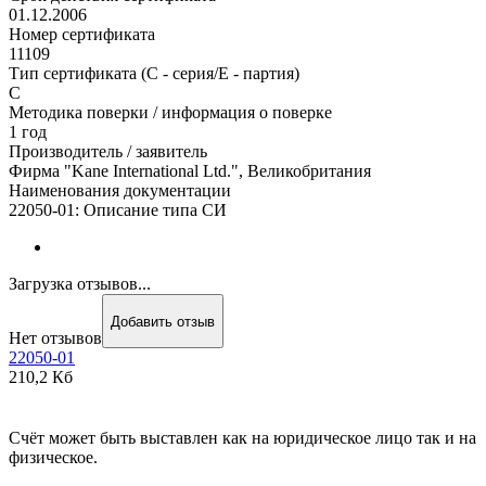
01.12.2006
Номер сертификата
11109
Тип сертификата (C - серия/E - партия)
С
Методика поверки / информация о поверке
1 год
Производитель / заявитель
Фирма "Kane International Ltd.", Великобритания
Наименования документации
22050-01: Описание типа СИ
Загрузка отзывов...
Добавить отзыв
Нет отзывов
22050-01
210,2 Кб
Счёт может быть выставлен как на юридическое лицо так и на
физическое.