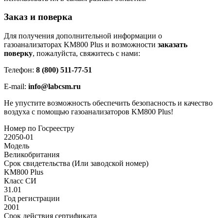
Заказ и поверка
Для получения дополнительной информации о
газоанализаторах KM800 Plus и возможности
заказать
поверку
, пожалуйста, свяжитесь с нами:
Телефон:
8 (800) 511-77-51
E-mail:
info@labcsm.ru
Не упустите возможность обеспечить безопасность и качество
воздуха с помощью газоанализаторов KM800 Plus!
Номер по Госреестру
22050-01
Модель
Великобритания
Срок свидетельства (Или заводской номер)
KM800 Plus
Класс СИ
31.01
Год регистрации
2001
Срок действия сертификата