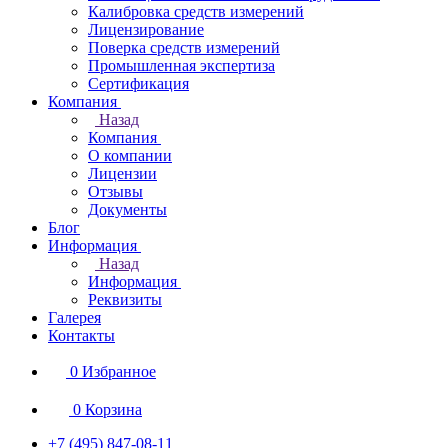
Калибровка средств измерений
Лицензирование
Поверка средств измерений
Промышленная экспертиза
Сертификация
Компания
Назад
Компания
О компании
Лицензии
Отзывы
Документы
Блог
Информация
Назад
Информация
Реквизиты
Галерея
Контакты
0
Избранное
0
Корзина
+7 (495) 847-08-11