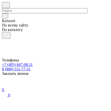
Каталог
По всему сайту
По каталогу
Телефоны
+7 (495) 847-08-11
8 (800) 511-77-51
Заказать звонок
0
0