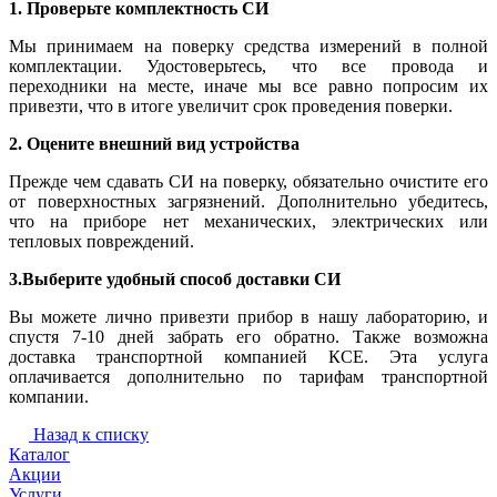
1. Проверьте комплектность СИ
Мы принимаем на поверку средства измерений в полной
комплектации. Удостоверьтесь, что все провода и
переходники на месте, иначе мы все равно попросим их
привезти, что в итоге увеличит срок проведения поверки.
2. Оцените внешний вид устройства
Прежде чем сдавать СИ на поверку, обязательно очистите его
от поверхностных загрязнений. Дополнительно убедитесь,
что на приборе нет механических, электрических или
тепловых повреждений.
3.Выберите удобный способ доставки СИ
Вы можете лично привезти прибор в нашу лабораторию, и
спустя 7-10 дней забрать его обратно. Также возможна
доставка транспортной компанией КСЕ. Эта услуга
оплачивается дополнительно по тарифам транспортной
компании.
Назад к списку
Каталог
Акции
Услуги