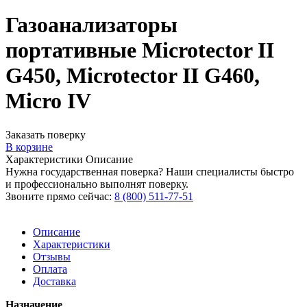
Газоанализаторы
портативные Microtector II
G450, Microtector II G460,
Micro IV
Заказать поверку
В корзине
Характеристики
Описание
Нужна государственная поверка? Наши специалисты быстро
и профессионально выполнят поверку.
Звоните прямо сейчас:
8 (800) 511-77-51
Описание
Характеристики
Отзывы
Оплата
Доставка
Назначение