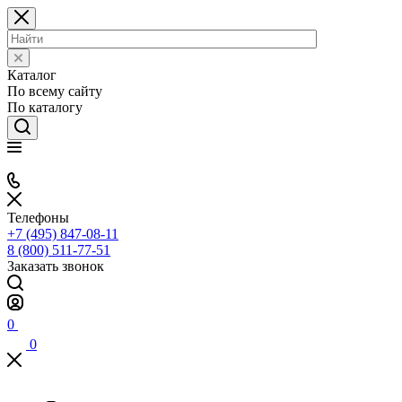
Каталог
По всему сайту
По каталогу
Телефоны
+7 (495) 847-08-11
8 (800) 511-77-51
Заказать звонок
0
0