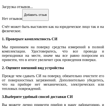
Загрузка отзывов...
Добавить отзыв
Нет отзывов
Счёт может быть выставлен как на юридическое лицо так и на
физическое.
1. Проверьте комплектность СИ
Мы принимаем на поверку средства измерений в полной
комплектации. Удостоверьтесь, что все провода и
переходники на месте, иначе мы все равно попросим их
привезти, что в итоге увеличит срок проведения поверки.
2. Оцените внешний вид устройства
Прежде чем сдавать СИ на поверку, обязательно очистите его
от поверхностных загрязнений. Дополнительно убедитесь,
что на приборе нет механических, электрических или
тепловых повреждений.
3.Выберите удобный способ доставки СИ
Вы можете лично привезти прибор в нашу лабораторию, и