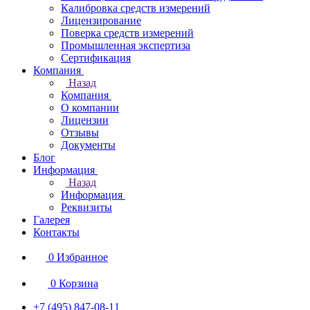
Калибровка средств измерений
Лицензирование
Поверка средств измерений
Промышленная экспертиза
Сертификация
Компания
Назад
Компания
О компании
Лицензии
Отзывы
Документы
Блог
Информация
Назад
Информация
Реквизиты
Галерея
Контакты
0
Избранное
0
Корзина
+7 (495) 847-08-11