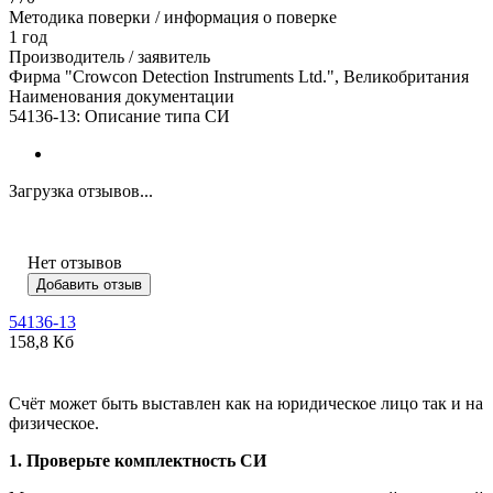
Методика поверки / информация о поверке
1 год
Производитель / заявитель
Фирма "Crowcon Detection Instruments Ltd.", Великобритания
Наименования документации
54136-13: Описание типа СИ
Загрузка отзывов...
Нет отзывов
Добавить отзыв
54136-13
158,8 Кб
Счёт может быть выставлен как на юридическое лицо так и на
физическое.
1. Проверьте комплектность СИ