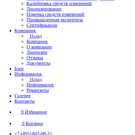
Калибровка средств измерений
Лицензирование
Поверка средств измерений
Промышленная экспертиза
Сертификация
Компания
Назад
Компания
О компании
Лицензии
Отзывы
Документы
Блог
Информация
Назад
Информация
Реквизиты
Галерея
Контакты
0
Избранное
0
Корзина
+7 (495) 847-08-11