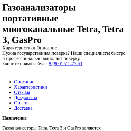
Газоанализаторы
портативные
многоканальные Tetra, Tetra
3, GasPro
Характеристики
Описание
Нужна государственная поверка? Наши специалисты быстро
и профессионально выполнят поверку.
Звоните прямо сейчас:
8 (800) 511-77-51
Описание
Характеристики
Отзывы
Документы
Оплата
Доставка
Назначение
Газоанализаторы Tetra, Tetra 3 и GasPro являются