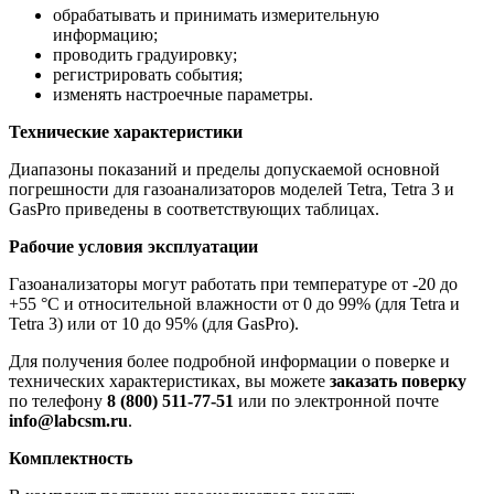
обрабатывать и принимать измерительную
информацию;
проводить градуировку;
регистрировать события;
изменять настроечные параметры.
Технические характеристики
Диапазоны показаний и пределы допускаемой основной
погрешности для газоанализаторов моделей Tetra, Tetra 3 и
GasPro приведены в соответствующих таблицах.
Рабочие условия эксплуатации
Газоанализаторы могут работать при температуре от -20 до
+55 °C и относительной влажности от 0 до 99% (для Tetra и
Tetra 3) или от 10 до 95% (для GasPro).
Для получения более подробной информации о поверке и
технических характеристиках, вы можете
заказать поверку
по телефону
8 (800) 511-77-51
или по электронной почте
info@labcsm.ru
.
Комплектность