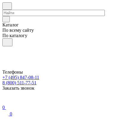
Каталог
По всему сайту
По каталогу
Телефоны
+7 (495) 847-08-11
8 (800) 511-77-51
Заказать звонок
0
0