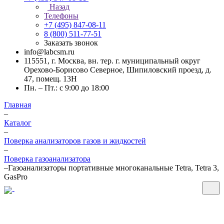
Назад
Телефоны
+7 (495) 847-08-11
8 (800) 511-77-51
Заказать звонок
info@labcsm.ru
115551, г. Москва, вн. тер. г. муниципальный округ
Орехово-Борисово Северное, Шипиловский проезд, д.
47, помещ. 13Н
Пн. – Пт.: с 9:00 до 18:00
Главная
–
Каталог
–
Поверка анализаторов газов и жидкостей
–
Поверка газоанализатора
–
Газоанализаторы портативные многоканальные Tetra, Tetra 3,
GasPro