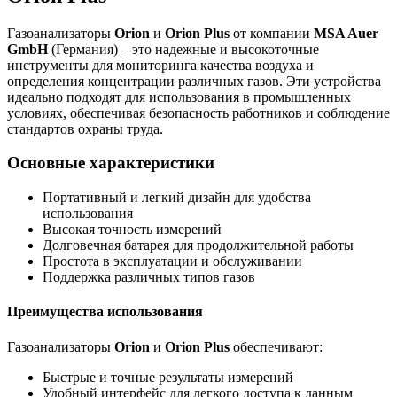
Газоанализаторы
Orion
и
Orion Plus
от компании
MSA Auer
GmbH
(Германия) – это надежные и высокоточные
инструменты для мониторинга качества воздуха и
определения концентрации различных газов. Эти устройства
идеально подходят для использования в промышленных
условиях, обеспечивая безопасность работников и соблюдение
стандартов охраны труда.
Основные характеристики
Портативный и легкий дизайн для удобства
использования
Высокая точность измерений
Долговечная батарея для продолжительной работы
Простота в эксплуатации и обслуживании
Поддержка различных типов газов
Преимущества использования
Газоанализаторы
Orion
и
Orion Plus
обеспечивают:
Быстрые и точные результаты измерений
Удобный интерфейс для легкого доступа к данным