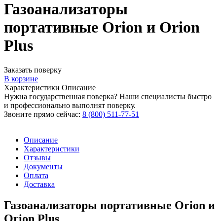
Газоанализаторы
портативные Orion и Orion
Plus
Заказать поверку
В корзине
Характеристики
Описание
Нужна государственная поверка? Наши специалисты быстро
и профессионально выполнят поверку.
Звоните прямо сейчас:
8 (800) 511-77-51
Описание
Характеристики
Отзывы
Документы
Оплата
Доставка
Газоанализаторы портативные Orion и
Orion Plus