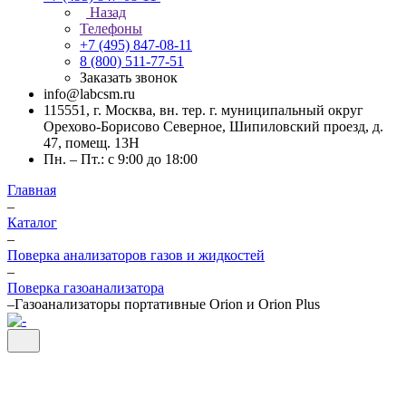
Назад
Телефоны
+7 (495) 847-08-11
8 (800) 511-77-51
Заказать звонок
info@labcsm.ru
115551, г. Москва, вн. тер. г. муниципальный округ
Орехово-Борисово Северное, Шипиловский проезд, д.
47, помещ. 13Н
Пн. – Пт.: с 9:00 до 18:00
Главная
–
Каталог
–
Поверка анализаторов газов и жидкостей
–
Поверка газоанализатора
–
Газоанализаторы портативные Orion и Orion Plus