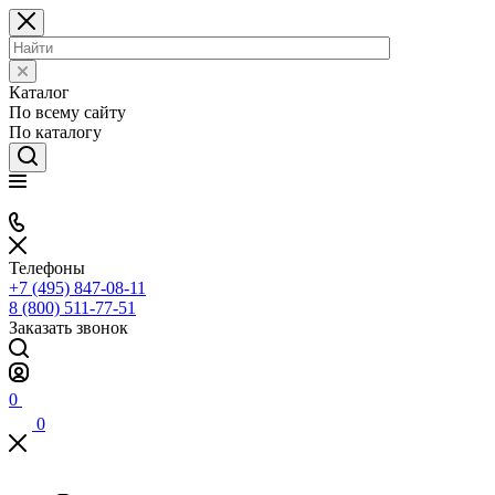
Каталог
По всему сайту
По каталогу
Телефоны
+7 (495) 847-08-11
8 (800) 511-77-51
Заказать звонок
0
0