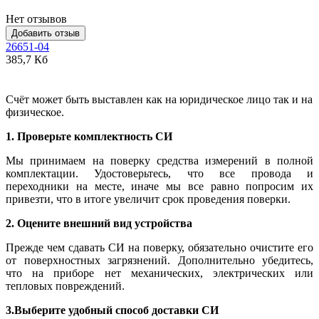
Нет отзывов
Добавить отзыв
26651-04
385,7 Кб
Счёт может быть выставлен как на юридическое лицо так и на
физическое.
1. Проверьте комплектность СИ
Мы принимаем на поверку средства измерений в полной
комплектации. Удостоверьтесь, что все провода и
переходники на месте, иначе мы все равно попросим их
привезти, что в итоге увеличит срок проведения поверки.
2. Оцените внешний вид устройства
Прежде чем сдавать СИ на поверку, обязательно очистите его
от поверхностных загрязнений. Дополнительно убедитесь,
что на приборе нет механических, электрических или
тепловых повреждений.
3.Выберите удобный способ доставки СИ