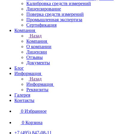
Калибровка средств измерений
Лицензирование
Поверка средств измерений
Промышленная экспертиза
Сертификация
Компания
Назад
Компания
О компании
Лицензии
Отзывы
Документы
Блог
Информация
Назад
Информация
Реквизиты
Галерея
Контакты
0
Избранное
0
Корзина
+7 (495) 847-08-11