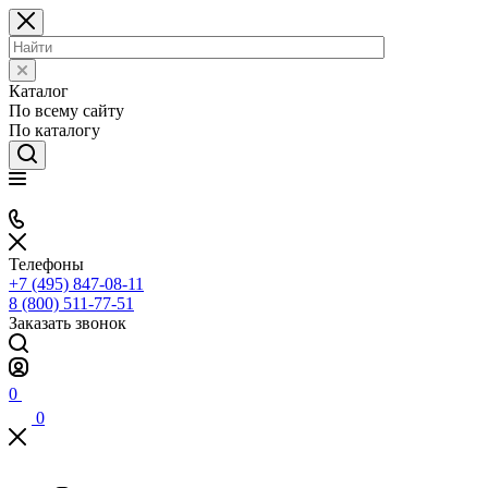
Каталог
По всему сайту
По каталогу
Телефоны
+7 (495) 847-08-11
8 (800) 511-77-51
Заказать звонок
0
0