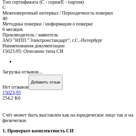
Тип сертификата (C - серия/E - партия)
С
Межповерочный интервал / Периодичность поверки
40
Методика поверки / информация о поверке
6 месяцев
Производитель / заявитель
ЗАО "НПП "Электронстандарт", г.С.-Петербург
Наименования документации
15023-95: Описание типа СИ
Загрузка отзывов...
Добавить отзыв
Нет отзывов
15023-95
254,2 Кб
Счёт может быть выставлен как на юридическое лицо так и на
физическое.
1. Проверьте комплектность СИ