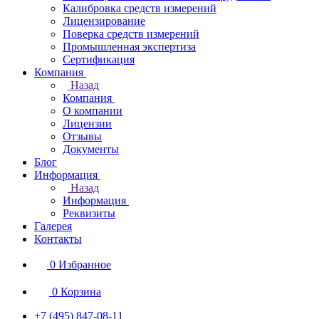
Калибровка средств измерений
Лицензирование
Поверка средств измерений
Промышленная экспертиза
Сертификация
Компания
Назад
Компания
О компании
Лицензии
Отзывы
Документы
Блог
Информация
Назад
Информация
Реквизиты
Галерея
Контакты
0
Избранное
0
Корзина
+7 (495) 847-08-11