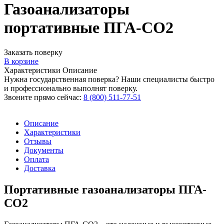
Газоанализаторы
портативные ПГА-СО2
Заказать поверку
В корзине
Характеристики
Описание
Нужна государственная поверка? Наши специалисты быстро
и профессионально выполнят поверку.
Звоните прямо сейчас:
8 (800) 511-77-51
Описание
Характеристики
Отзывы
Документы
Оплата
Доставка
Портативные газоанализаторы ПГА-
СО2