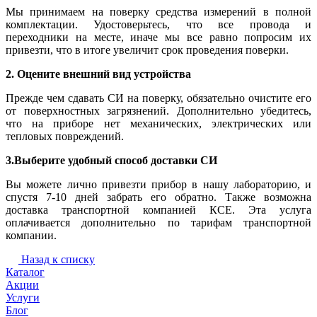
Мы принимаем на поверку средства измерений в полной
комплектации. Удостоверьтесь, что все провода и
переходники на месте, иначе мы все равно попросим их
привезти, что в итоге увеличит срок проведения поверки.
2. Оцените внешний вид устройства
Прежде чем сдавать СИ на поверку, обязательно очистите его
от поверхностных загрязнений. Дополнительно убедитесь,
что на приборе нет механических, электрических или
тепловых повреждений.
3.Выберите удобный способ доставки СИ
Вы можете лично привезти прибор в нашу лабораторию, и
спустя 7-10 дней забрать его обратно. Также возможна
доставка транспортной компанией КСЕ. Эта услуга
оплачивается дополнительно по тарифам транспортной
компании.
Назад к списку
Каталог
Акции
Услуги
Блог