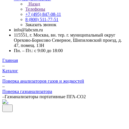
Назад
Телефоны
+7 (495) 847-08-11
8 (800) 511-77-51
Заказать звонок
info@labcsm.ru
115551, г. Москва, вн. тер. г. муниципальный округ
Орехово-Борисово Северное, Шипиловский проезд, д.
47, помещ. 13Н
Пн. – Пт.: с 9:00 до 18:00
Главная
–
Каталог
–
Поверка анализаторов газов и жидкостей
–
Поверка газоанализатора
–
Газоанализаторы портативные ПГА-СО2