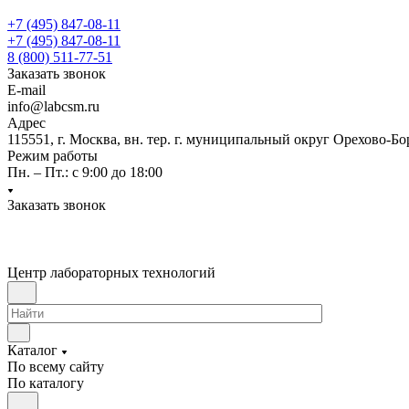
+7 (495) 847-08-11
+7 (495) 847-08-11
8 (800) 511-77-51
Заказать звонок
E-mail
info@labcsm.ru
Адрес
115551, г. Москва, вн. тер. г. муниципальный округ Орехово-Б
Режим работы
Пн. – Пт.: с 9:00 до 18:00
Заказать звонок
Центр лабораторных технологий
Каталог
По всему сайту
По каталогу