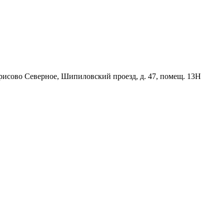
орисово Северное, Шипиловский проезд, д. 47, помещ. 13Н