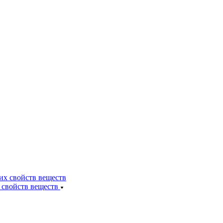
 свойств веществ