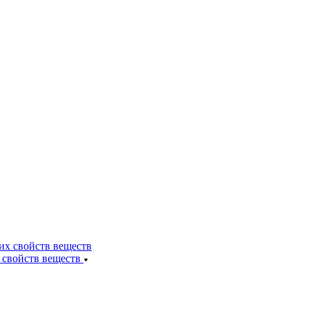
 свойств веществ