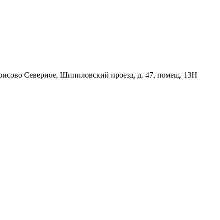
орисово Северное, Шипиловский проезд, д. 47, помещ. 13Н