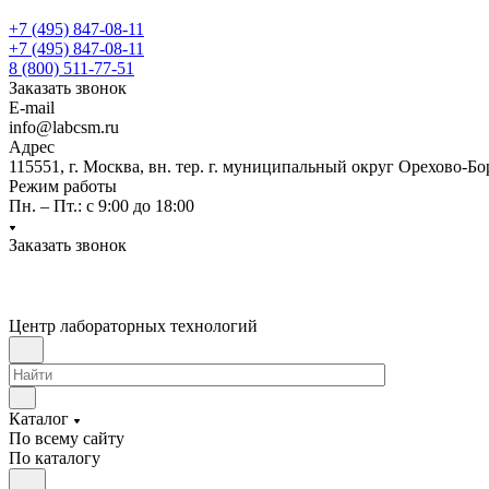
+7 (495) 847-08-11
+7 (495) 847-08-11
8 (800) 511-77-51
Заказать звонок
E-mail
info@labcsm.ru
Адрес
115551, г. Москва, вн. тер. г. муниципальный округ Орехово-Б
Режим работы
Пн. – Пт.: с 9:00 до 18:00
Заказать звонок
Центр лабораторных технологий
Каталог
По всему сайту
По каталогу