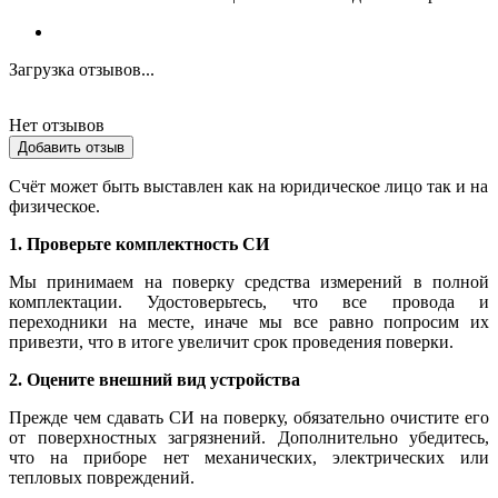
Загрузка отзывов...
Нет отзывов
Добавить отзыв
Счёт может быть выставлен как на юридическое лицо так и на
физическое.
1. Проверьте комплектность СИ
Мы принимаем на поверку средства измерений в полной
комплектации. Удостоверьтесь, что все провода и
переходники на месте, иначе мы все равно попросим их
привезти, что в итоге увеличит срок проведения поверки.
2. Оцените внешний вид устройства
Прежде чем сдавать СИ на поверку, обязательно очистите его
от поверхностных загрязнений. Дополнительно убедитесь,
что на приборе нет механических, электрических или
тепловых повреждений.