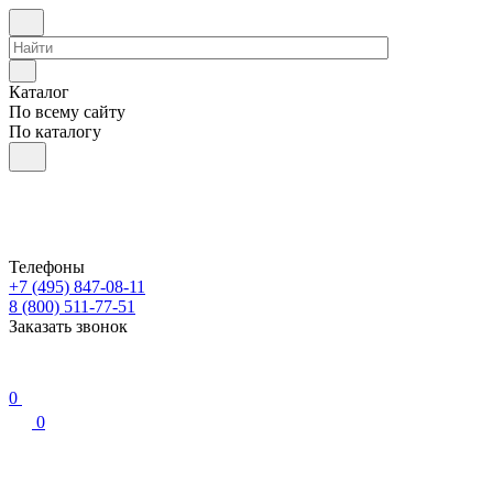
Каталог
По всему сайту
По каталогу
Телефоны
+7 (495) 847-08-11
8 (800) 511-77-51
Заказать звонок
0
0