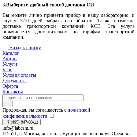
3.Выберите удобный способ доставки СИ
Вы можете лично привезти прибор в нашу лабораторию, и
спустя 7-10 дней забрать его обратно. Также возможна
доставка транспортной компанией КСЕ. Эта услуга
оплачивается дополнительно по тарифам транспортной
компании.
Назад к списку
Каталог
Акции
Услуги
Блог
Условия оплаты
Документы
Оферта
Контакты
Продолжая, вы соглашаетесь с
политикой
конфиденциальности
+7 (495) 847-08-11
info@labcsm.ru
115551, г. Москва, вн. тер. г. муниципальный округ Орехово-