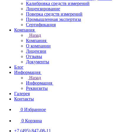
Калибровка средств измерений
Лицензирование
Поверка средств измерений
Промышленная экспертиза
Сертификация
Компания
Назад
Компания
О компании
Лицензии
Отзывы
Документы
Блог
Информация
Назад
Информация
Реквизиты
Галерея
Контакты
0
Избранное
0
Корзина
+7 (495) 847-08-11