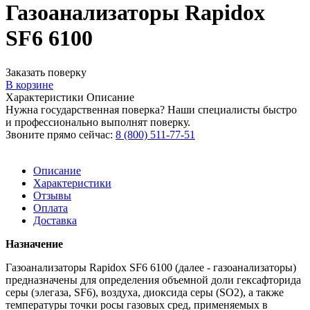
Газоанализаторы Rapidox
SF6 6100
Заказать поверку
В корзине
Характеристики
Описание
Нужна государственная поверка? Наши специалисты быстро
и профессионально выполнят поверку.
Звоните прямо сейчас:
8 (800) 511-77-51
Описание
Характеристики
Отзывы
Оплата
Доставка
Назначение
Газоанализаторы Rapidox SF6 6100 (далее - газоанализаторы)
предназначены для определения объемной доли гексафторида
серы (элегаза, SF6), воздуха, диоксида серы (SO2), а также
температуры точки росы газовых сред, применяемых в