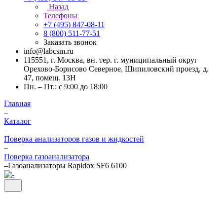
Назад
Телефоны
+7 (495) 847-08-11
8 (800) 511-77-51
Заказать звонок
info@labcsm.ru
115551, г. Москва, вн. тер. г. муниципальный округ
Орехово-Борисово Северное, Шипиловский проезд, д.
47, помещ. 13Н
Пн. – Пт.: с 9:00 до 18:00
Главная
–
Каталог
–
Поверка анализаторов газов и жидкостей
–
Поверка газоанализатора
–
Газоанализаторы Rapidox SF6 6100