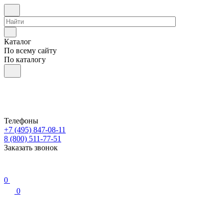
Каталог
По всему сайту
По каталогу
Телефоны
+7 (495) 847-08-11
8 (800) 511-77-51
Заказать звонок
0
0