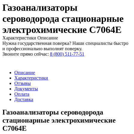
Газоанализаторы
сероводорода стационарные
электрохимические C7064E
Характеристики
Описание
Нужна государственная поверка? Наши специалисты быстро
и профессионально выполнят поверку.
Звоните прямо сейчас:
8 (800) 511-77-51
Описание
Характеристики
Отзывы
Документы
Оплата
Доставка
Газоанализаторы сероводорода
стационарные электрохимические
C7064E