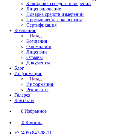
Калибровка средств измерений
Лицензирование
Поверка средств измерений
Промышленная экспертиза
Сертификация
Компания
Назад
Компания
О компании
Лицензии
Отзывы
Документы
Блог
Информация
Назад
Информация
Реквизиты
Галерея
Контакты
0
Избранное
0
Корзина
+7 (495) 847-08-11