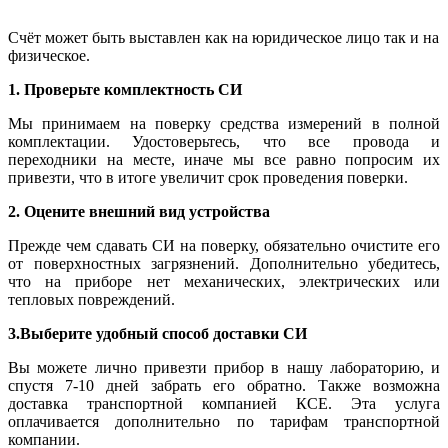
Счёт может быть выставлен как на юридическое лицо так и на
физическое.
1. Проверьте комплектность СИ
Мы принимаем на поверку средства измерений в полной
комплектации. Удостоверьтесь, что все провода и
переходники на месте, иначе мы все равно попросим их
привезти, что в итоге увеличит срок проведения поверки.
2. Оцените внешний вид устройства
Прежде чем сдавать СИ на поверку, обязательно очистите его
от поверхностных загрязнений. Дополнительно убедитесь,
что на приборе нет механических, электрических или
тепловых повреждений.
3.Выберите удобный способ доставки СИ
Вы можете лично привезти прибор в нашу лабораторию, и
спустя 7-10 дней забрать его обратно. Также возможна
доставка транспортной компанией КСЕ. Эта услуга
оплачивается дополнительно по тарифам транспортной
компании.