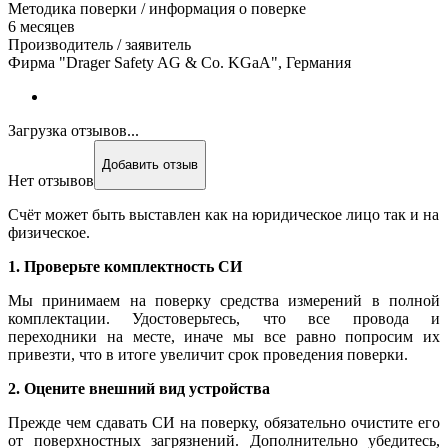
Методика поверки / информация о поверке
6 месяцев
Производитель / заявитель
Фирма "Drager Safety AG & Co. KGaA", Германия
Загрузка отзывов...
Добавить отзыв
Нет отзывов
Счёт может быть выставлен как на юридическое лицо так и на
физическое.
1. Проверьте комплектность СИ
Мы принимаем на поверку средства измерений в полной
комплектации. Удостоверьтесь, что все провода и
переходники на месте, иначе мы все равно попросим их
привезти, что в итоге увеличит срок проведения поверки.
2. Оцените внешний вид устройства
Прежде чем сдавать СИ на поверку, обязательно очистите его
от поверхностных загрязнений. Дополнительно убедитесь,