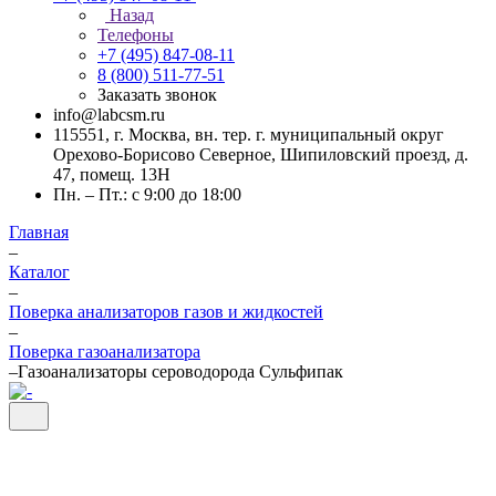
Назад
Телефоны
+7 (495) 847-08-11
8 (800) 511-77-51
Заказать звонок
info@labcsm.ru
115551, г. Москва, вн. тер. г. муниципальный округ
Орехово-Борисово Северное, Шипиловский проезд, д.
47, помещ. 13Н
Пн. – Пт.: с 9:00 до 18:00
Главная
–
Каталог
–
Поверка анализаторов газов и жидкостей
–
Поверка газоанализатора
–
Газоанализаторы сероводорода Сульфипак