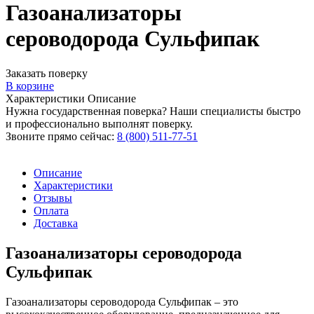
Газоанализаторы
сероводорода Сульфипак
Заказать поверку
В корзине
Характеристики
Описание
Нужна государственная поверка? Наши специалисты быстро
и профессионально выполнят поверку.
Звоните прямо сейчас:
8 (800) 511-77-51
Описание
Характеристики
Отзывы
Оплата
Доставка
Газоанализаторы сероводорода
Сульфипак
Газоанализаторы сероводорода Сульфипак – это