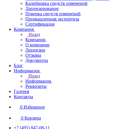
Калибровка средств измерений
Лицензирование
Поверка средств измерений
Промышленная экспертиза
Сертификация
Компания
Назад
Компания
О компании
Лицензии
Отзывы
Документы
Блог
Информация
Назад
Информация
Реквизиты
Галерея
Контакты
0
Избранное
0
Корзина
+7 (495) 847-08-11