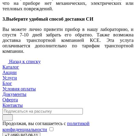
что на приборе нет механических, электрических или
тепловых повреждений.
3.Выберите удобный способ доставки СИ
Вы можете лично привезти прибор в нашу лабораторию, и
спустя 7-10 дней забрать его обратно. Также возможна
доставка транспортной компанией КСЕ. Эта услуга
оплачивается дополнительно по тарифам транспортной
компании.
Назад к списку
Каталог
Акции
Услуги
Блог
Условия оплаты
Документы
Оферта
Контакты
Продолжая, вы соглашаетесь с
политикой
конфиденциальности
+7 (495) 847-08-11