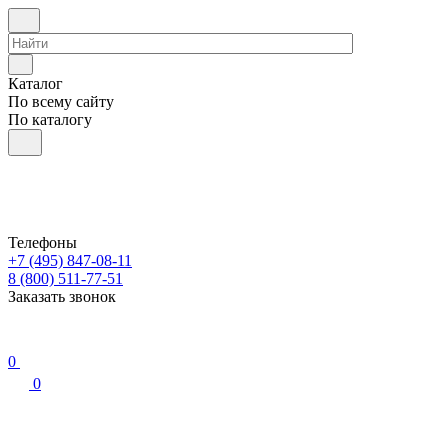
Каталог
По всему сайту
По каталогу
Телефоны
+7 (495) 847-08-11
8 (800) 511-77-51
Заказать звонок
0
0