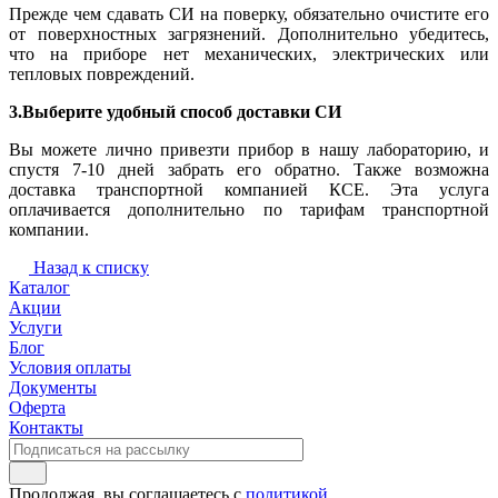
Прежде чем сдавать СИ на поверку, обязательно очистите его
от поверхностных загрязнений. Дополнительно убедитесь,
что на приборе нет механических, электрических или
тепловых повреждений.
3.Выберите удобный способ доставки СИ
Вы можете лично привезти прибор в нашу лабораторию, и
спустя 7-10 дней забрать его обратно. Также возможна
доставка транспортной компанией КСЕ. Эта услуга
оплачивается дополнительно по тарифам транспортной
компании.
Назад к списку
Каталог
Акции
Услуги
Блог
Условия оплаты
Документы
Оферта
Контакты
Продолжая, вы соглашаетесь с
политикой