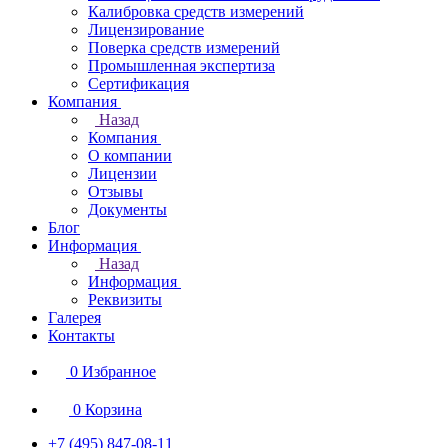
Калибровка средств измерений
Лицензирование
Поверка средств измерений
Промышленная экспертиза
Сертификация
Компания
Назад
Компания
О компании
Лицензии
Отзывы
Документы
Блог
Информация
Назад
Информация
Реквизиты
Галерея
Контакты
0
Избранное
0
Корзина
+7 (495) 847-08-11