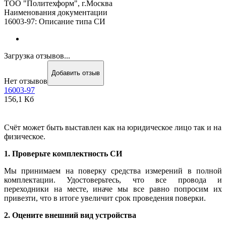
ТОО "Политехформ", г.Москва
Наименования документации
16003-97: Описание типа СИ
Загрузка отзывов...
Добавить отзыв
Нет отзывов
16003-97
156,1 Кб
Счёт может быть выставлен как на юридическое лицо так и на
физическое.
1. Проверьте комплектность СИ
Мы принимаем на поверку средства измерений в полной
комплектации. Удостоверьтесь, что все провода и
переходники на месте, иначе мы все равно попросим их
привезти, что в итоге увеличит срок проведения поверки.
2. Оцените внешний вид устройства