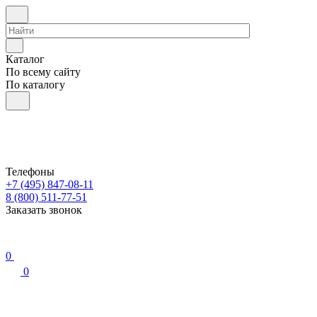
Каталог
По всему сайту
По каталогу
Телефоны
+7 (495) 847-08-11
8 (800) 511-77-51
Заказать звонок
0
0