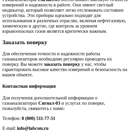
измерений и надежность в работе. Они имеют светлый
индикатор, который позволяет легко отслеживать состояние
устройства. Эти приборы идеально подходят для
использования в различных отраслях, включая нефтегазовую,
химическую и другие, где контроль за уровнем
взрывоопасных газов является критически важным.
Заказать поверку
Для обеспечения точности и надежности работы
газоанализаторов необходимо регулярно проводить их
поверку. Вы можете
заказать поверку
у нас, чтобы
гарантировать высокое качество измерений и безопасность на
вашем объекте.
Контактная информация
Для получения дополнительной информации о
газоанализаторах
Сигнал-03
и услугах по поверке,
пожалуйста, свяжитесь с нами:
Телефон:
8 (800) 511-77-51
E-mail:
info@labcsm.ru