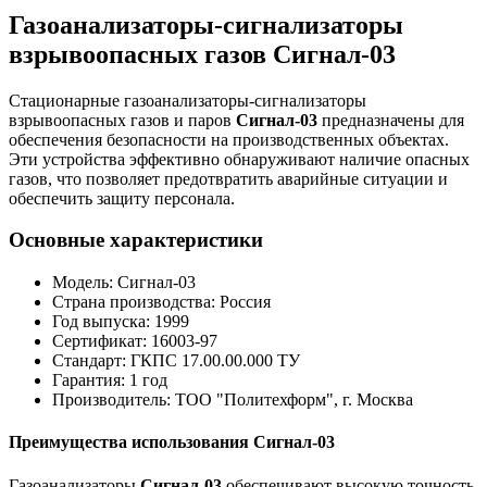
Газоанализаторы-сигнализаторы
взрывоопасных газов Сигнал-03
Стационарные газоанализаторы-сигнализаторы
взрывоопасных газов и паров
Сигнал-03
предназначены для
обеспечения безопасности на производственных объектах.
Эти устройства эффективно обнаруживают наличие опасных
газов, что позволяет предотвратить аварийные ситуации и
обеспечить защиту персонала.
Основные характеристики
Модель: Сигнал-03
Страна производства: Россия
Год выпуска: 1999
Сертификат: 16003-97
Стандарт: ГКПС 17.00.00.000 ТУ
Гарантия: 1 год
Производитель: ТОО "Политехформ", г. Москва
Преимущества использования Сигнал-03
Газоанализаторы
Сигнал-03
обеспечивают высокую точность