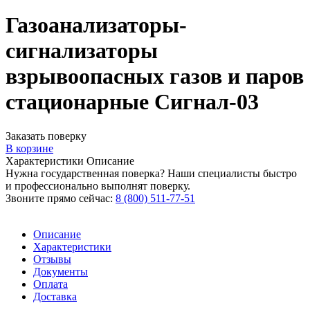
Газоанализаторы-
сигнализаторы
взрывоопасных газов и паров
стационарные Сигнал-03
Заказать поверку
В корзине
Характеристики
Описание
Нужна государственная поверка? Наши специалисты быстро
и профессионально выполнят поверку.
Звоните прямо сейчас:
8 (800) 511-77-51
Описание
Характеристики
Отзывы
Документы
Оплата
Доставка