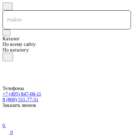
Каталог
По всему сайту
По каталогу
Телефоны
+7 (495) 847-08-11
8 (800) 511-77-51
Заказать звонок
0
0