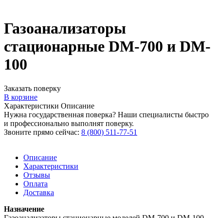
Газоанализаторы
стационарные DM-700 и DM-
100
Заказать поверку
В корзине
Характеристики
Описание
Нужна государственная поверка? Наши специалисты быстро
и профессионально выполнят поверку.
Звоните прямо сейчас:
8 (800) 511-77-51
Описание
Характеристики
Отзывы
Оплата
Доставка
Назначение
Газоанализаторы стационарные моделей DM-700 и DM-100