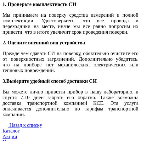
1. Проверьте комплектность СИ
Мы принимаем на поверку средства измерений в полной
комплектации. Удостоверьтесь, что все провода и
переходники на месте, иначе мы все равно попросим их
привезти, что в итоге увеличит срок проведения поверки.
2. Оцените внешний вид устройства
Прежде чем сдавать СИ на поверку, обязательно очистите его
от поверхностных загрязнений. Дополнительно убедитесь,
что на приборе нет механических, электрических или
тепловых повреждений.
3.Выберите удобный способ доставки СИ
Вы можете лично привезти прибор в нашу лабораторию, и
спустя 7-10 дней забрать его обратно. Также возможна
доставка транспортной компанией КСЕ. Эта услуга
оплачивается дополнительно по тарифам транспортной
компании.
Назад к списку
Каталог
Акции