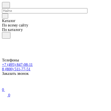
Каталог
По всему сайту
По каталогу
Телефоны
+7 (495) 847-08-11
8 (800) 511-77-51
Заказать звонок
0
0