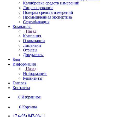
Калибровка средств измерений
Лицензирование
Поверка средств измерений
Промышленная экспертиза
Сертификация
Компания
Назад
Компания
О компании
Лицензии
Отзывы
Документы
Блог
Информация
Назад
Информация
Реквизиты
Галерея
Контакты
0
Избранное
0
Корзина
+7 (495) 847-08-11