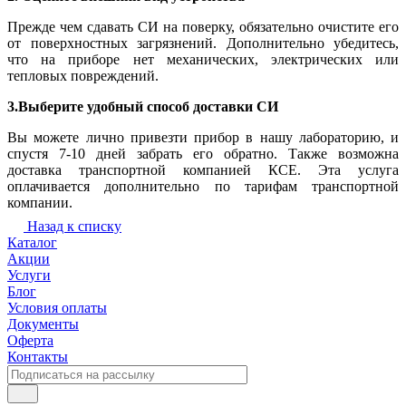
Прежде чем сдавать СИ на поверку, обязательно очистите его
от поверхностных загрязнений. Дополнительно убедитесь,
что на приборе нет механических, электрических или
тепловых повреждений.
3.Выберите удобный способ доставки СИ
Вы можете лично привезти прибор в нашу лабораторию, и
спустя 7-10 дней забрать его обратно. Также возможна
доставка транспортной компанией КСЕ. Эта услуга
оплачивается дополнительно по тарифам транспортной
компании.
Назад к списку
Каталог
Акции
Услуги
Блог
Условия оплаты
Документы
Оферта
Контакты