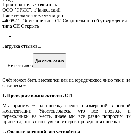
Производитель / заявитель
ООО "ЭРИС", г.Чайковский
Наименования документации
44668-11: Описание типа СИ|Свидетельство об утверждении
типа СИ Открыть
Загрузка отзывов...
Добавить отзыв
Нет отзывов
Счёт может быть выставлен как на юридическое лицо так и на
физическое.
1. Проверьте комплектность СИ
Мы принимаем на поверку средства измерений в полной
комплектации. Удостоверьтесь, что все провода и
переходники на месте, иначе мы все равно попросим их
привезти, что в итоге увеличит срок проведения поверки.
2. Оцените внешний вид устройства