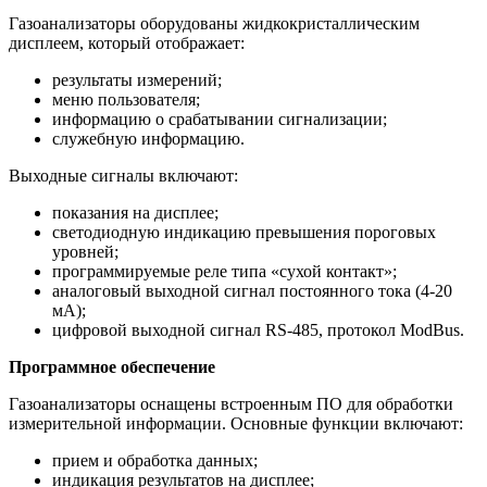
Газоанализаторы оборудованы жидкокристаллическим
дисплеем, который отображает:
результаты измерений;
меню пользователя;
информацию о срабатывании сигнализации;
служебную информацию.
Выходные сигналы включают:
показания на дисплее;
светодиодную индикацию превышения пороговых
уровней;
программируемые реле типа «сухой контакт»;
аналоговый выходной сигнал постоянного тока (4-20
мА);
цифровой выходной сигнал RS-485, протокол ModBus.
Программное обеспечение
Газоанализаторы оснащены встроенным ПО для обработки
измерительной информации. Основные функции включают:
прием и обработка данных;
индикация результатов на дисплее;