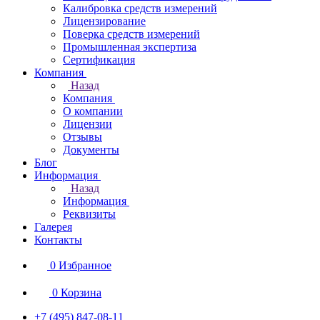
Калибровка средств измерений
Лицензирование
Поверка средств измерений
Промышленная экспертиза
Сертификация
Компания
Назад
Компания
О компании
Лицензии
Отзывы
Документы
Блог
Информация
Назад
Информация
Реквизиты
Галерея
Контакты
0
Избранное
0
Корзина
+7 (495) 847-08-11