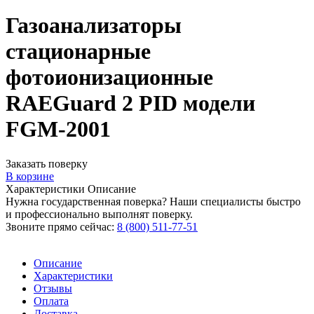
Газоанализаторы
стационарные
фотоионизационные
RAEGuard 2 PID модели
FGM-2001
Заказать поверку
В корзине
Характеристики
Описание
Нужна государственная поверка? Наши специалисты быстро
и профессионально выполнят поверку.
Звоните прямо сейчас:
8 (800) 511-77-51
Описание
Характеристики
Отзывы
Оплата
Доставка