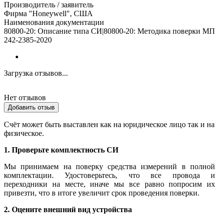
Производитель / заявитель
Фирма "Honeywell", США
Наименования документации
80800-20: Описание типа СИ|80800-20: Методика поверки МП
242-2385-2020
Загрузка отзывов...
Нет отзывов
Добавить отзыв
Счёт может быть выставлен как на юридическое лицо так и на
физическое.
1. Проверьте комплектность СИ
Мы принимаем на поверку средства измерений в полной
комплектации. Удостоверьтесь, что все провода и
переходники на месте, иначе мы все равно попросим их
привезти, что в итоге увеличит срок проведения поверки.
2. Оцените внешний вид устройства