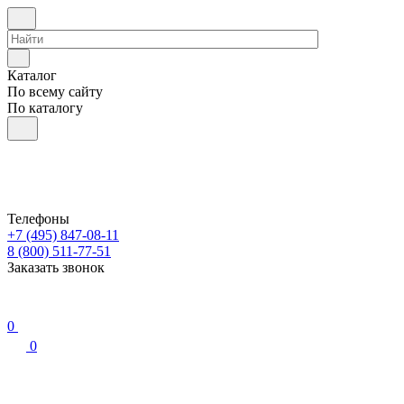
Каталог
По всему сайту
По каталогу
Телефоны
+7 (495) 847-08-11
8 (800) 511-77-51
Заказать звонок
0
0