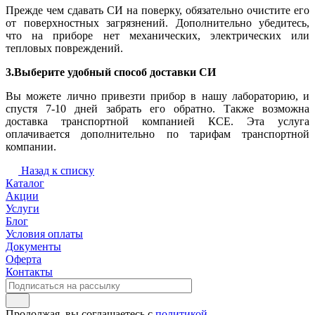
Прежде чем сдавать СИ на поверку, обязательно очистите его
от поверхностных загрязнений. Дополнительно убедитесь,
что на приборе нет механических, электрических или
тепловых повреждений.
3.Выберите удобный способ доставки СИ
Вы можете лично привезти прибор в нашу лабораторию, и
спустя 7-10 дней забрать его обратно. Также возможна
доставка транспортной компанией КСЕ. Эта услуга
оплачивается дополнительно по тарифам транспортной
компании.
Назад к списку
Каталог
Акции
Услуги
Блог
Условия оплаты
Документы
Оферта
Контакты
Продолжая, вы соглашаетесь с
политикой