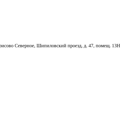
орисово Северное, Шипиловский проезд, д. 47, помещ. 13Н