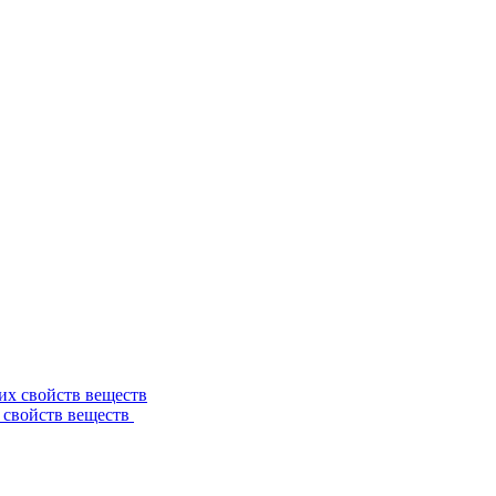
 свойств веществ