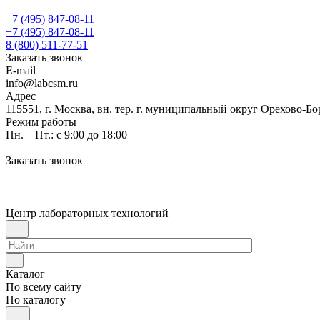
+7 (495) 847-08-11
+7 (495) 847-08-11
8 (800) 511-77-51
Заказать звонок
E-mail
info@labcsm.ru
Адрес
115551, г. Москва, вн. тер. г. муниципальный округ Орехово-Б
Режим работы
Пн. – Пт.: с 9:00 до 18:00
Заказать звонок
Центр лабораторных технологий
Каталог
По всему сайту
По каталогу