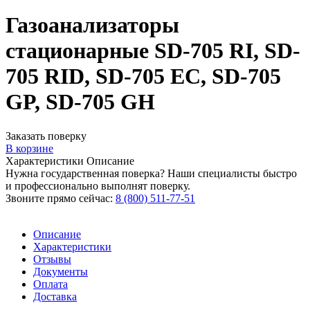
Газоанализаторы
стационарные SD-705 RI, SD-
705 RID, SD-705 EC, SD-705
GP, SD-705 GH
Заказать поверку
В корзине
Характеристики
Описание
Нужна государственная поверка? Наши специалисты быстро
и профессионально выполнят поверку.
Звоните прямо сейчас:
8 (800) 511-77-51
Описание
Характеристики
Отзывы
Документы
Оплата
Доставка