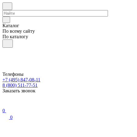
Каталог
По всему сайту
По каталогу
Телефоны
+7 (495) 847-08-11
8 (800) 511-77-51
Заказать звонок
0
0