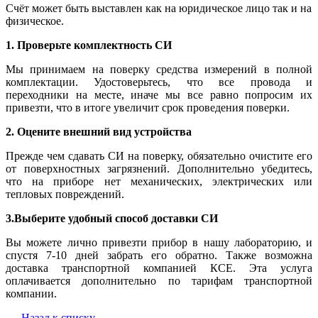
Счёт может быть выставлен как на юридическое лицо так и на
физическое.
1. Проверьте комплектность СИ
Мы принимаем на поверку средства измерений в полной
комплектации. Удостоверьтесь, что все провода и
переходники на месте, иначе мы все равно попросим их
привезти, что в итоге увеличит срок проведения поверки.
2. Оцените внешний вид устройства
Прежде чем сдавать СИ на поверку, обязательно очистите его
от поверхностных загрязнений. Дополнительно убедитесь,
что на приборе нет механических, электрических или
тепловых повреждений.
3.Выберите удобный способ доставки СИ
Вы можете лично привезти прибор в нашу лабораторию, и
спустя 7-10 дней забрать его обратно. Также возможна
доставка транспортной компанией КСЕ. Эта услуга
оплачивается дополнительно по тарифам транспортной
компании.
Назад к списку