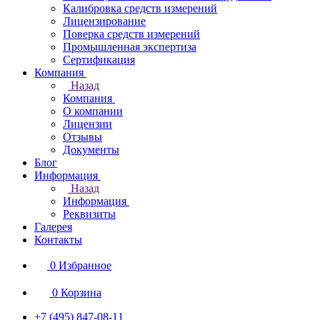
Калибровка средств измерений
Лицензирование
Поверка средств измерений
Промышленная экспертиза
Сертификация
Компания
Назад
Компания
О компании
Лицензии
Отзывы
Документы
Блог
Информация
Назад
Информация
Реквизиты
Галерея
Контакты
0
Избранное
0
Корзина
+7 (495) 847-08-11