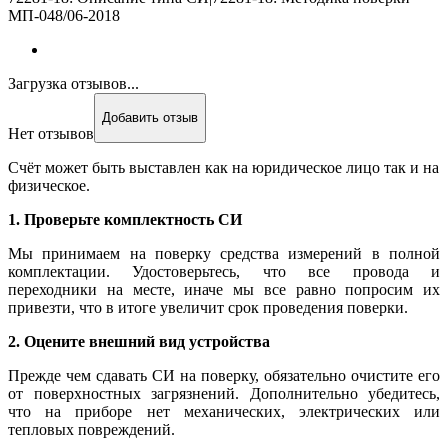
МП-048/06-2018
Загрузка отзывов...
Добавить отзыв
Нет отзывов
Счёт может быть выставлен как на юридическое лицо так и на
физическое.
1. Проверьте комплектность СИ
Мы принимаем на поверку средства измерений в полной
комплектации. Удостоверьтесь, что все провода и
переходники на месте, иначе мы все равно попросим их
привезти, что в итоге увеличит срок проведения поверки.
2. Оцените внешний вид устройства
Прежде чем сдавать СИ на поверку, обязательно очистите его
от поверхностных загрязнений. Дополнительно убедитесь,
что на приборе нет механических, электрических или
тепловых повреждений.