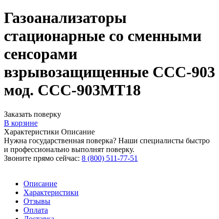
Газоанализаторы
стационарные со сменными
сенсорами
взрывозащищенные ССС-903
мод. ССС-903МТ18
Заказать поверку
В корзине
Характеристики
Описание
Нужна государственная поверка? Наши специалисты быстро
и профессионально выполнят поверку.
Звоните прямо сейчас:
8 (800) 511-77-51
Описание
Характеристики
Отзывы
Оплата
Доставка