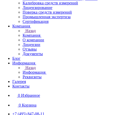
Калибровка средств измерений
Лицензирование
Поверка средств измерений
Промышленная экспертиза
Сертификация
Компания
Назад
Компания
О компании
Лицензии
Отзывы
Документы
Блог
Информация
Назад
Информация
Реквизиты
Галерея
Контакты
0
Избранное
0
Корзина
+7 (495) 847-08-11