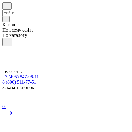
Каталог
По всему сайту
По каталогу
Телефоны
+7 (495) 847-08-11
8 (800) 511-77-51
Заказать звонок
0
0