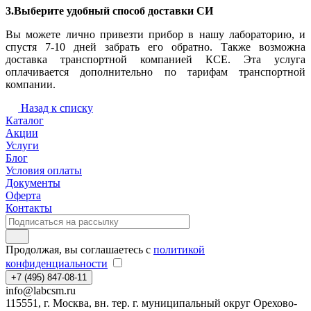
3.Выберите удобный способ доставки СИ
Вы можете лично привезти прибор в нашу лабораторию, и
спустя 7-10 дней забрать его обратно. Также возможна
доставка транспортной компанией КСЕ. Эта услуга
оплачивается дополнительно по тарифам транспортной
компании.
Назад к списку
Каталог
Акции
Услуги
Блог
Условия оплаты
Документы
Оферта
Контакты
Продолжая, вы соглашаетесь с
политикой
конфиденциальности
+7 (495) 847-08-11
info@labcsm.ru
115551, г. Москва, вн. тер. г. муниципальный округ Орехово-