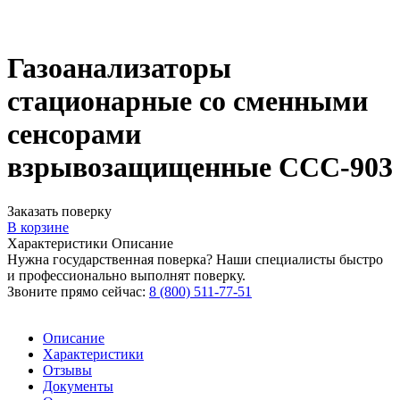
Газоанализаторы
стационарные со сменными
сенсорами
взрывозащищенные ССС-903
Заказать поверку
В корзине
Характеристики
Описание
Нужна государственная поверка? Наши специалисты быстро
и профессионально выполнят поверку.
Звоните прямо сейчас:
8 (800) 511-77-51
Описание
Характеристики
Отзывы
Документы