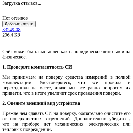
Загрузка отзывов...
Нет отзывов
Добавить отзыв
33549-08
296,4 Кб
Счёт может быть выставлен как на юридическое лицо так и на
физическое.
1. Проверьте комплектность СИ
Мы принимаем на поверку средства измерений в полной
комплектации. Удостоверьтесь, что все провода и
переходники на месте, иначе мы все равно попросим их
привезти, что в итоге увеличит срок проведения поверки.
2. Оцените внешний вид устройства
Прежде чем сдавать СИ на поверку, обязательно очистите его
от поверхностных загрязнений. Дополнительно убедитесь,
что на приборе нет механических, электрических или
тепловых повреждений.