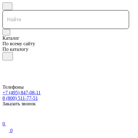
Каталог
По всему сайту
По каталогу
Телефоны
+7 (495) 847-08-11
8 (800) 511-77-51
Заказать звонок
0
0