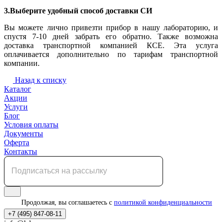
3.Выберите удобный способ доставки СИ
Вы можете лично привезти прибор в нашу лабораторию, и
спустя 7-10 дней забрать его обратно. Также возможна
доставка транспортной компанией КСЕ. Эта услуга
оплачивается дополнительно по тарифам транспортной
компании.
Назад к списку
Каталог
Акции
Услуги
Блог
Условия оплаты
Документы
Оферта
Контакты
Продолжая, вы соглашаетесь с
политикой конфиденциальности
+7 (495) 847-08-11