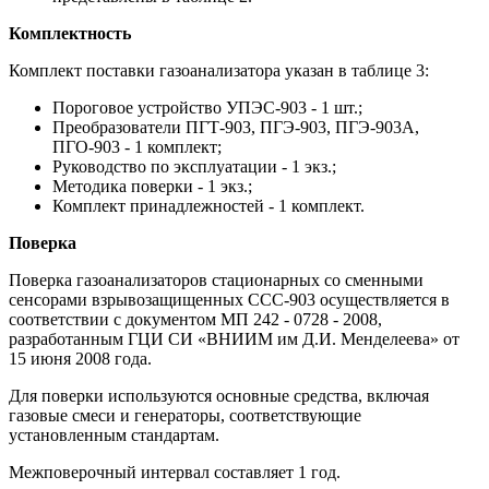
Комплектность
Комплект поставки газоанализатора указан в таблице 3:
Пороговое устройство УПЭС-903 - 1 шт.;
Преобразователи ПГТ-903, ПГЭ-903, ПГЭ-903А,
ПГО-903 - 1 комплект;
Руководство по эксплуатации - 1 экз.;
Методика поверки - 1 экз.;
Комплект принадлежностей - 1 комплект.
Поверка
Поверка газоанализаторов стационарных со сменными
сенсорами взрывозащищенных ССС-903 осуществляется в
соответствии с документом МП 242 - 0728 - 2008,
разработанным ГЦИ СИ «ВНИИМ им Д.И. Менделеева» от
15 июня 2008 года.
Для поверки используются основные средства, включая
газовые смеси и генераторы, соответствующие
установленным стандартам.
Межповерочный интервал составляет 1 год.