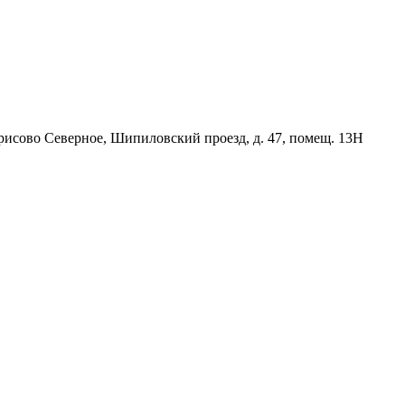
орисово Северное, Шипиловский проезд, д. 47, помещ. 13Н