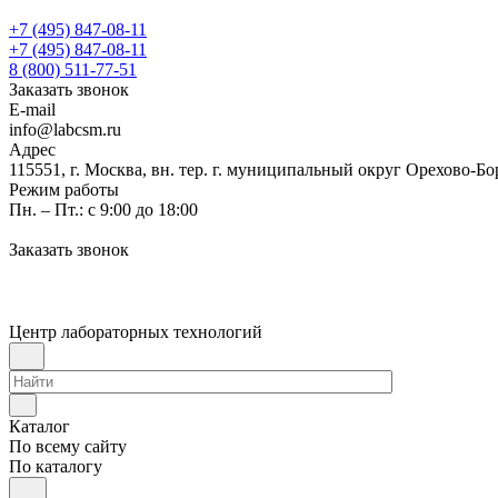
+7 (495) 847-08-11
+7 (495) 847-08-11
8 (800) 511-77-51
Заказать звонок
E-mail
info@labcsm.ru
Адрес
115551, г. Москва, вн. тер. г. муниципальный округ Орехово-Б
Режим работы
Пн. – Пт.: с 9:00 до 18:00
Заказать звонок
Центр лабораторных технологий
Каталог
По всему сайту
По каталогу