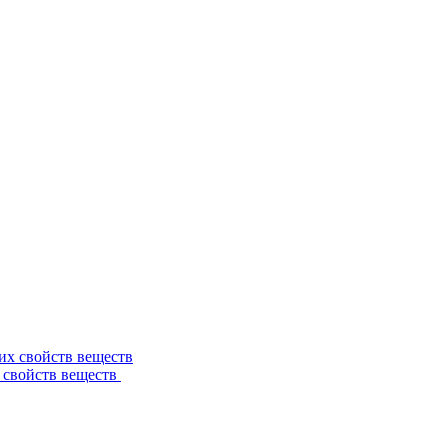
 свойств веществ