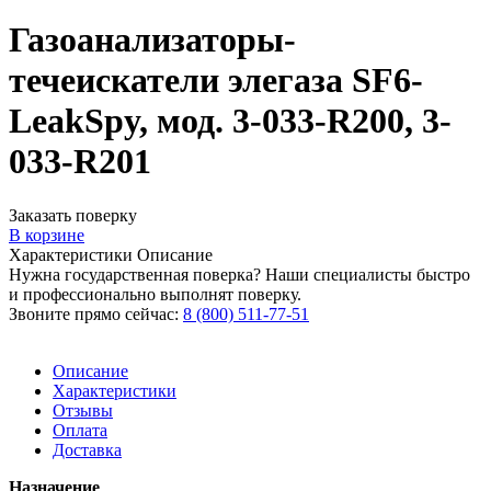
Газоанализаторы-
течеискатели элегаза SF6-
LeakSpy, мод. 3-033-R200, 3-
033-R201
Заказать поверку
В корзине
Характеристики
Описание
Нужна государственная поверка? Наши специалисты быстро
и профессионально выполнят поверку.
Звоните прямо сейчас:
8 (800) 511-77-51
Описание
Характеристики
Отзывы
Оплата
Доставка
Назначение