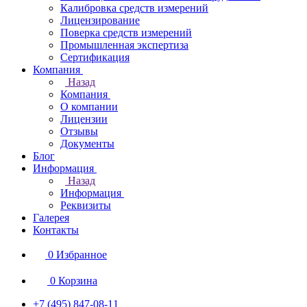
Калибровка средств измерений
Лицензирование
Поверка средств измерений
Промышленная экспертиза
Сертификация
Компания
Назад
Компания
О компании
Лицензии
Отзывы
Документы
Блог
Информация
Назад
Информация
Реквизиты
Галерея
Контакты
0
Избранное
0
Корзина
+7 (495) 847-08-11