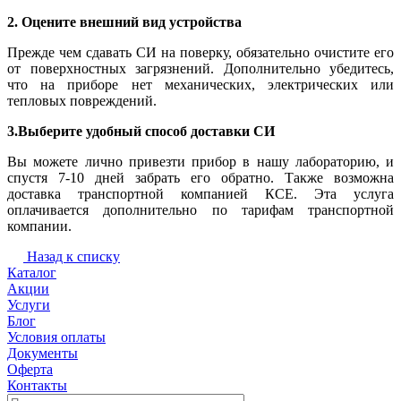
2. Оцените внешний вид устройства
Прежде чем сдавать СИ на поверку, обязательно очистите его
от поверхностных загрязнений. Дополнительно убедитесь,
что на приборе нет механических, электрических или
тепловых повреждений.
3.Выберите удобный способ доставки СИ
Вы можете лично привезти прибор в нашу лабораторию, и
спустя 7-10 дней забрать его обратно. Также возможна
доставка транспортной компанией КСЕ. Эта услуга
оплачивается дополнительно по тарифам транспортной
компании.
Назад к списку
Каталог
Акции
Услуги
Блог
Условия оплаты
Документы
Оферта
Контакты