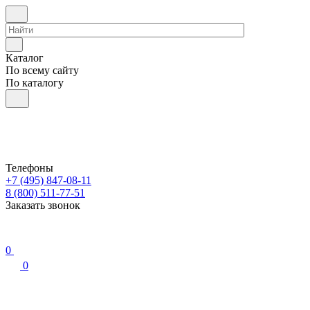
Каталог
По всему сайту
По каталогу
Телефоны
+7 (495) 847-08-11
8 (800) 511-77-51
Заказать звонок
0
0