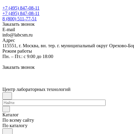
+7 (495) 847-08-11
+7 (495) 847-08-11
8 (800) 511-77-51
Заказать звонок
E-mail
info@labcsm.ru
Адрес
115551, г. Москва, вн. тер. г. муниципальный округ Орехово-Б
Режим работы
Пн. – Пт.: с 9:00 до 18:00
Заказать звонок
Центр лабораторных технологий
Каталог
По всему сайту
По каталогу