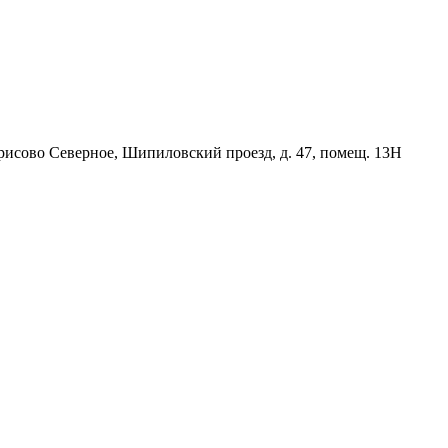
орисово Северное, Шипиловский проезд, д. 47, помещ. 13Н