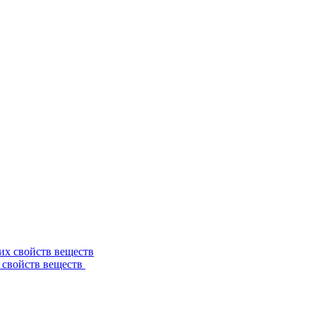
 свойств веществ